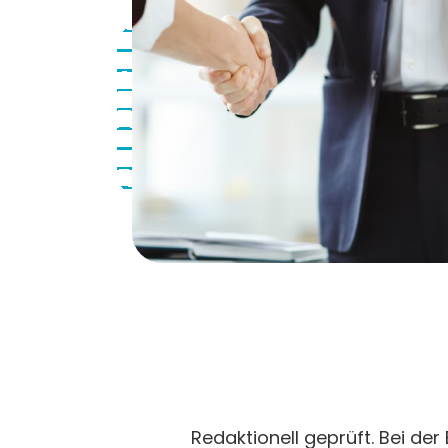
Redaktionell geprüft. Bei der