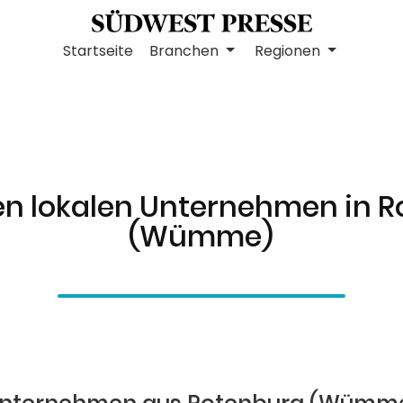
Startseite
Branchen
Regionen
en lokalen Unternehmen in 
(Wümme)