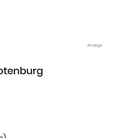
Anzeige
Rotenburg