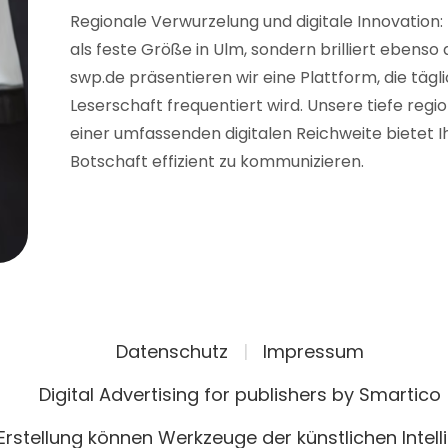
Regionale Verwurzelung und digitale Innovation:
als feste Größe in Ulm, sondern brilliert ebenso
swp.de präsentieren wir eine Plattform, die tägl
Leserschaft frequentiert wird. Unsere tiefe reg
einer umfassenden digitalen Reichweite bietet Ih
Botschaft effizient zu kommunizieren.
Datenschutz
|
Impressum
Digital Advertising for publishers by Smartico
 Erstellung können Werkzeuge der künstlichen Intel