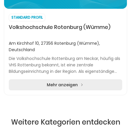
STANDARD PROFIL
Volkshochschule Rotenburg (Wümme)
Am Kirchhof 10, 27356 Rotenburg (Wümme),
Deutschland
Die Volkshochschule Rottenburg am Neckar, häufig als
VHS Rottenburg bekannt, ist eine zentrale
Bildungseinrichtung in der Region. Als eigenständige
Abteilung im Trägerverein Volkshochschule und Musik...
Mehr anzeigen
Weitere Kategorien entdecken