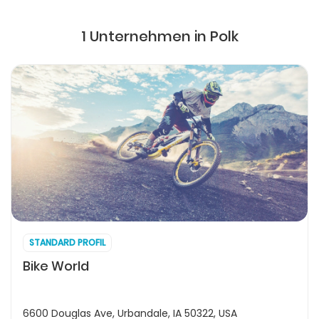
1 Unternehmen in Polk
STANDARD PROFIL
Bike World
6600 Douglas Ave, Urbandale, IA 50322, USA