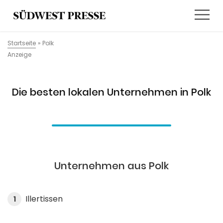
Startseite
»
Polk
Anzeige
Die besten lokalen Unternehmen in Polk
Unternehmen aus Polk
Illertissen
1