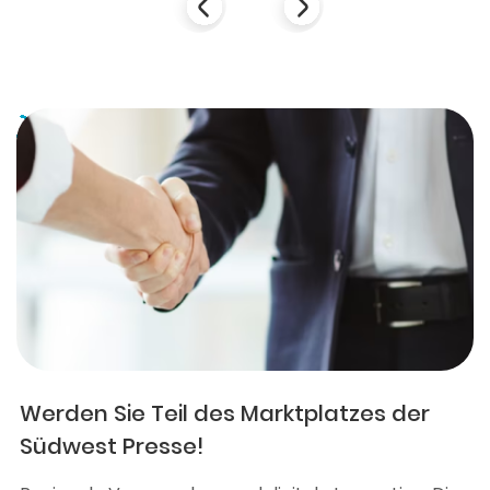
Werden Sie Teil des Marktplatzes der
Südwest Presse!