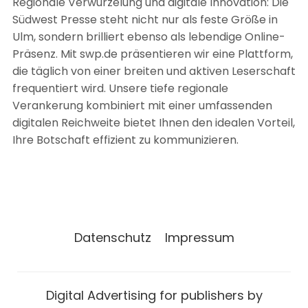
Regionale Verwurzelung und digitale Innovation: Die
Südwest Presse steht nicht nur als feste Größe in
Ulm, sondern brilliert ebenso als lebendige Online-
Präsenz. Mit swp.de präsentieren wir eine Plattform,
die täglich von einer breiten und aktiven Leserschaft
frequentiert wird. Unsere tiefe regionale
Verankerung kombiniert mit einer umfassenden
digitalen Reichweite bietet Ihnen den idealen Vorteil,
Ihre Botschaft effizient zu kommunizieren.
Datenschutz
Impressum
Digital Advertising for publishers by