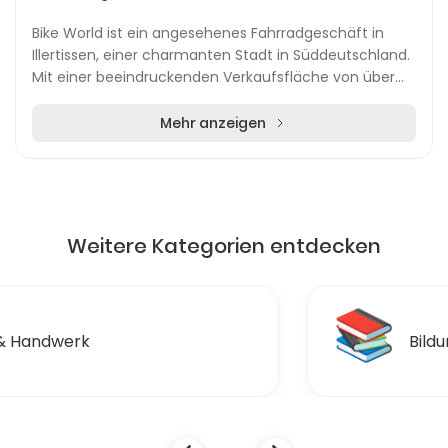
Bike World ist ein angesehenes Fahrradgeschäft in
Illertissen, einer charmanten Stadt in Süddeutschland.
Mit einer beeindruckenden Verkaufsfläche von über
3.000 Quadratmetern bietet das Geschäft eine...
Mehr anzeigen
Weitere Kategorien entdecken
📚
Bildung & Ausbildungen