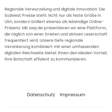
Regionale Verwurzelung und digitale Innovation: Die
Südwest Presse steht nicht nur als feste Größe in
Ulm, sondern brilliert ebenso als lebendige Online-
Präsenz. Mit swp.de präsentieren wir eine Plattform,
die täglich von einer breiten und aktiven Leserschaft
frequentiert wird. Unsere tiefe regionale
Verankerung kombiniert mit einer umfassenden
digitalen Reichweite bietet Ihnen den idealen Vorteil,
Ihre Botschaft effizient zu kommunizieren.
Datenschutz
Impressum