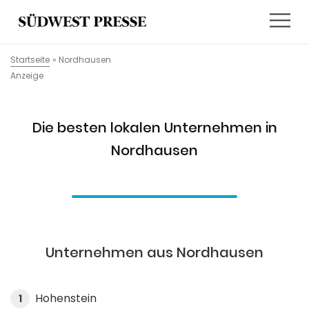
Startseite
»
Nordhausen
Anzeige
Die besten lokalen Unternehmen in
Nordhausen
Unternehmen aus Nordhausen
Hohenstein
1