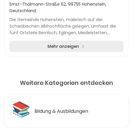
Ernst-Thälmann-Straße 62, 99755 Hohenstein,
Deutschland
Die Gemeinde Hohenstein, malerisch auf der
Schwäbischen Albhochfläche gelegen, umfasst die
fünf Ortsteile Bernloch, Eglingen, Meidelstetten,
Oberstetten und Ödenwaldstetten. Mit einer
Bevölkerung von...
Mehr anzeigen
Weitere Kategorien entdecken
📚
Bildung & Ausbildungen