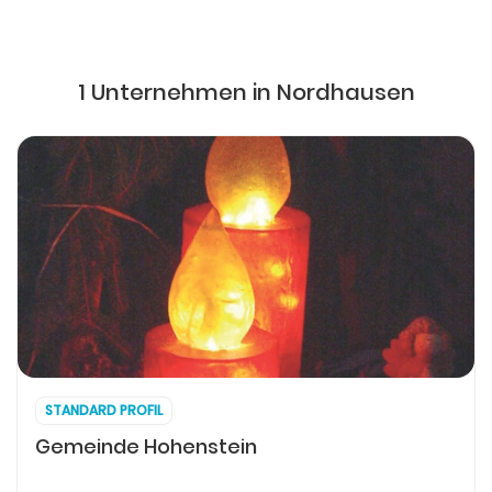
1 Unternehmen in Nordhausen
STANDARD PROFIL
Gemeinde Hohenstein