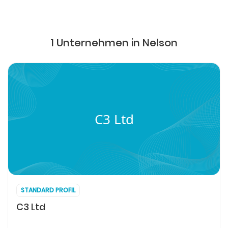
1 Unternehmen in Nelson
C3 Ltd
STANDARD PROFIL
C3 Ltd