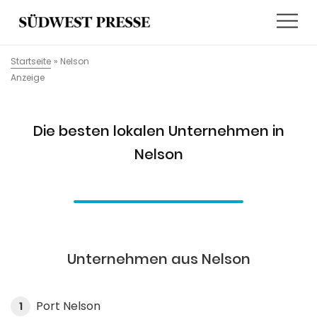
Startseite
»
Nelson
Anzeige
Die besten lokalen Unternehmen in
Nelson
Unternehmen aus Nelson
Port Nelson
1