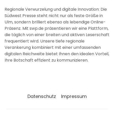
Regionale Verwurzelung und digitale Innovation: Die
Südwest Presse steht nicht nur als feste Größe in
Ulm, sondern brilliert ebenso als lebendige Online-
Präsenz. Mit swp.de präsentieren wir eine Plattform,
die täglich von einer breiten und aktiven Leserschaft
frequentiert wird. Unsere tiefe regionale
Verankerung kombiniert mit einer umfassenden
digitalen Reichweite bietet Ihnen den idealen Vorteil,
Ihre Botschaft effizient zu kommunizieren.
Datenschutz
Impressum