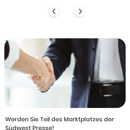
Werden Sie Teil des Marktplatzes der
Südwest Presse!