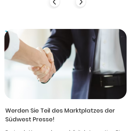
Werden Sie Teil des Marktplatzes der
Südwest Presse!