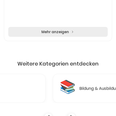
Mehr anzeigen
Weitere Kategorien entdecken
📚
Bildung & Ausbildungen