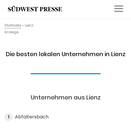
Startseite
»
Lienz
Anzeige
Die besten lokalen Unternehmen in Lienz
Unternehmen aus Lienz
Abfaltersbach
1