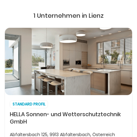
1 Unternehmen in Lienz
STANDARD PROFIL
HELLA Sonnen- und Wetterschutztechnik
GmbH
Abfaltersbach 125, 9913 Abfaltersbach, Österreich