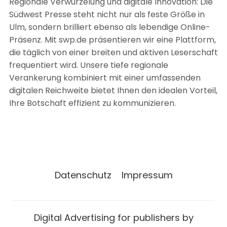
Regionale Verwurzelung und digitale Innovation: Die
Südwest Presse steht nicht nur als feste Größe in
Ulm, sondern brilliert ebenso als lebendige Online-
Präsenz. Mit swp.de präsentieren wir eine Plattform,
die täglich von einer breiten und aktiven Leserschaft
frequentiert wird. Unsere tiefe regionale
Verankerung kombiniert mit einer umfassenden
digitalen Reichweite bietet Ihnen den idealen Vorteil,
Ihre Botschaft effizient zu kommunizieren.
Datenschutz
Impressum
Digital Advertising for publishers by