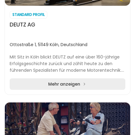
STANDARD PROFIL
DEUTZ AG
Ottostraße 1, 51149 Köln, Deutschland
Mit Sitz in Köln blickt DEUTZ auf eine über 160-jährige
Erfolgsgeschichte zurück und zählt heute zu den
führenden Spezialisten für moderne Motorentechnik.
Das Unternehmen entwickelt und produziert le...
Mehr anzeigen