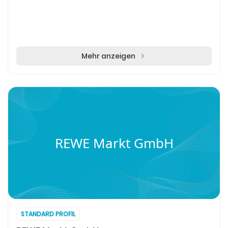
Mehr anzeigen
REWE Markt GmbH
STANDARD PROFIL