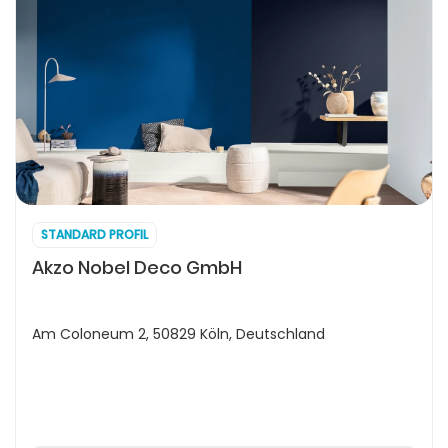
STANDARD PROFIL
Akzo Nobel Deco GmbH
Am Coloneum 2, 50829 Köln, Deutschland