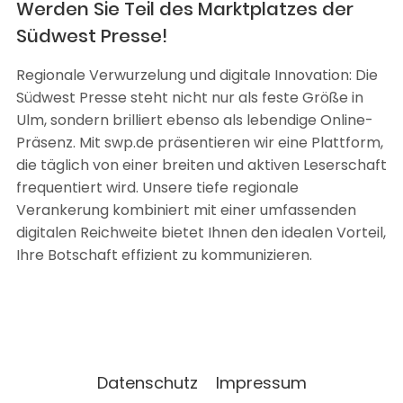
Werden Sie Teil des Marktplatzes der
Südwest Presse!
Regionale Verwurzelung und digitale Innovation: Die
Südwest Presse steht nicht nur als feste Größe in
Ulm, sondern brilliert ebenso als lebendige Online-
Präsenz. Mit swp.de präsentieren wir eine Plattform,
die täglich von einer breiten und aktiven Leserschaft
frequentiert wird. Unsere tiefe regionale
Verankerung kombiniert mit einer umfassenden
digitalen Reichweite bietet Ihnen den idealen Vorteil,
Ihre Botschaft effizient zu kommunizieren.
Datenschutz
Impressum