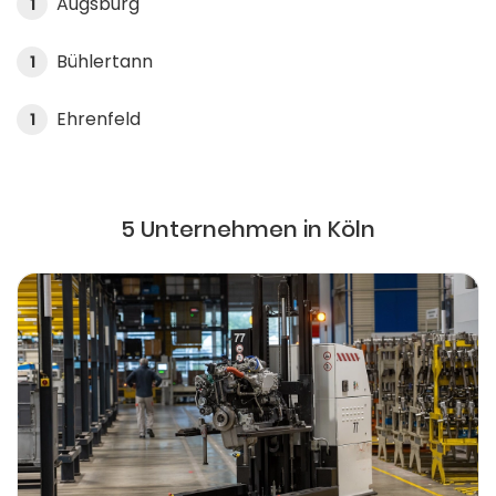
Augsburg
1
Bühlertann
1
Ehrenfeld
1
5 Unternehmen in Köln