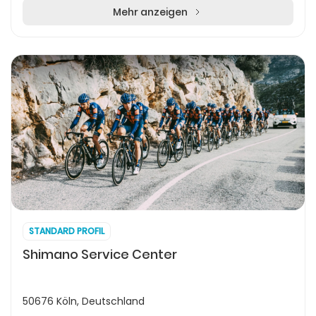
Mehr anzeigen
STANDARD PROFIL
Shimano Service Center
50676 Köln, Deutschland