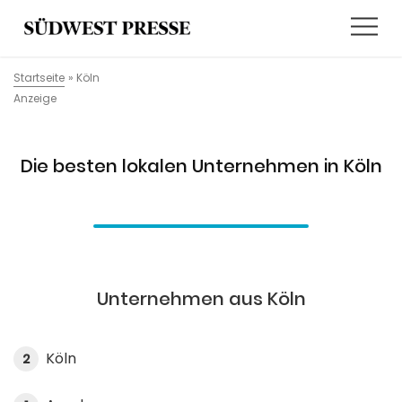
Startseite
»
Köln
Anzeige
Die besten lokalen Unternehmen in Köln
Unternehmen aus Köln
Köln
2