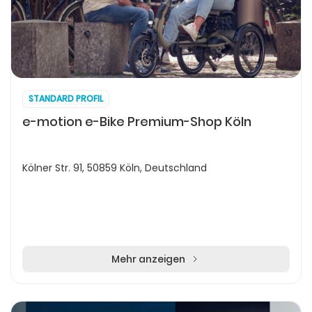
STANDARD PROFIL
e-motion e-Bike Premium-Shop Köln
Kölner Str. 91, 50859 Köln, Deutschland
Mehr anzeigen