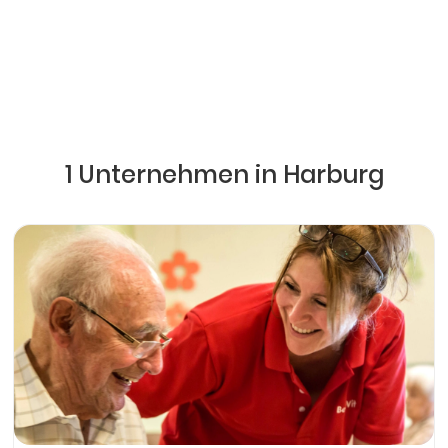
1 Unternehmen in Harburg