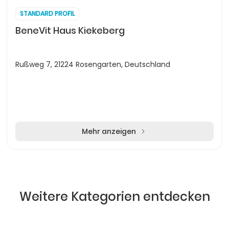
STANDARD PROFIL
BeneVit Haus Kiekeberg
Rußweg 7, 21224 Rosengarten, Deutschland
Mehr anzeigen
Weitere Kategorien entdecken