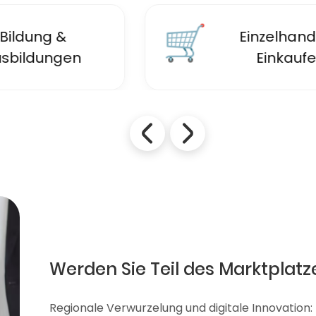
🛒
Einzelhandel &
Einkaufen
Werden Sie Teil des Marktplatz
Regionale Verwurzelung und digitale Innovation: