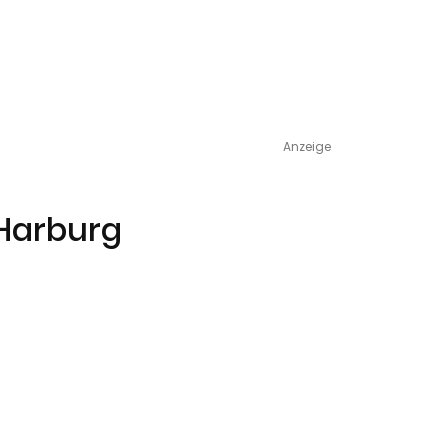
Anzeige
 Harburg