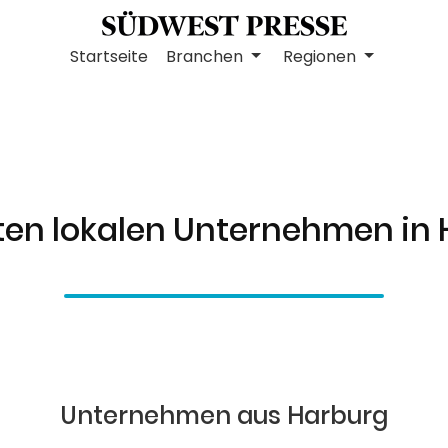
Startseite
Branchen
Regionen
ten lokalen Unternehmen in
Unternehmen aus Harburg