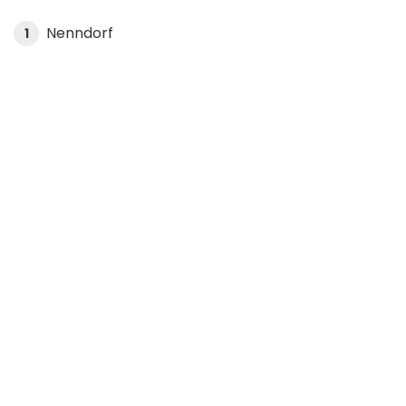
Nenndorf
1