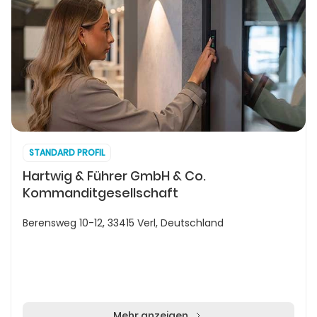
STANDARD PROFIL
Hartwig & Führer GmbH & Co.
Kommanditgesellschaft
Berensweg 10-12, 33415 Verl, Deutschland
Mehr anzeigen