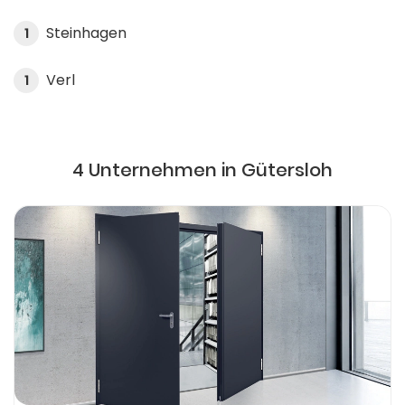
Steinhagen
1
Verl
1
4 Unternehmen in Gütersloh