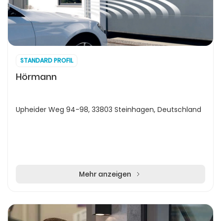
STANDARD PROFIL
Hörmann
Upheider Weg 94-98, 33803 Steinhagen, Deutschland
Mehr anzeigen