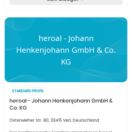
heroal - Johann
Henkenjohann GmbH & Co.
KG
STANDARD PROFIL
heroal - Johann Henkenjohann GmbH &
Co. KG
Österwieher Str. 80, 33415 Verl, Deutschland