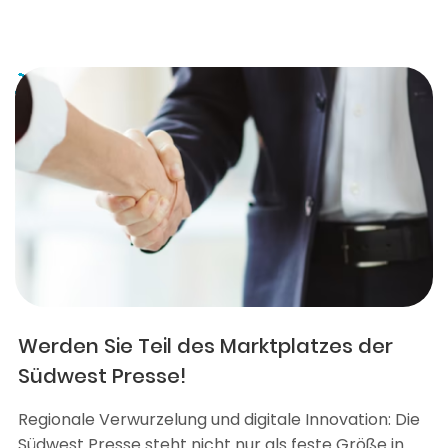
Werden Sie Teil des Marktplatzes der
Südwest Presse!
Regionale Verwurzelung und digitale Innovation: Die
Südwest Presse steht nicht nur als feste Größe in