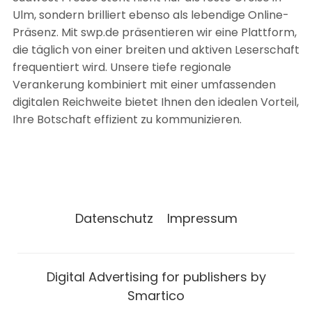
Ulm, sondern brilliert ebenso als lebendige Online-
Präsenz. Mit swp.de präsentieren wir eine Plattform,
die täglich von einer breiten und aktiven Leserschaft
frequentiert wird. Unsere tiefe regionale
Verankerung kombiniert mit einer umfassenden
digitalen Reichweite bietet Ihnen den idealen Vorteil,
Ihre Botschaft effizient zu kommunizieren.
Datenschutz
Impressum
Digital Advertising for publishers by
Smartico