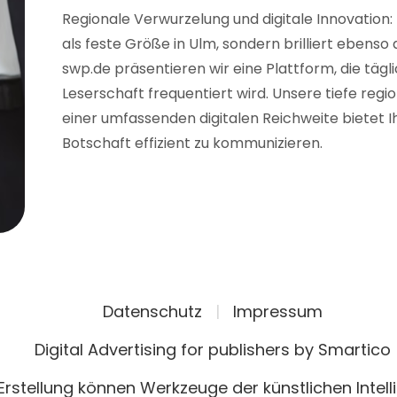
Regionale Verwurzelung und digitale Innovation:
als feste Größe in Ulm, sondern brilliert ebenso
swp.de präsentieren wir eine Plattform, die tägl
Leserschaft frequentiert wird. Unsere tiefe reg
einer umfassenden digitalen Reichweite bietet Ih
Botschaft effizient zu kommunizieren.
Datenschutz
|
Impressum
Digital Advertising for publishers by Smartico
 Erstellung können Werkzeuge der künstlichen Intel