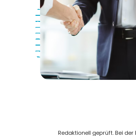
Redaktionell geprüft. Bei der