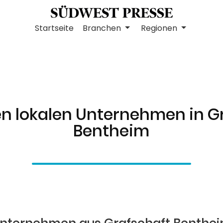
Startseite
Branchen
Regionen
en lokalen Unternehmen in G
Bentheim