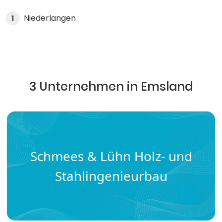
Niederlangen
1
3 Unternehmen in Emsland
Schmees & Lühn Holz- und
Stahlingenieurbau