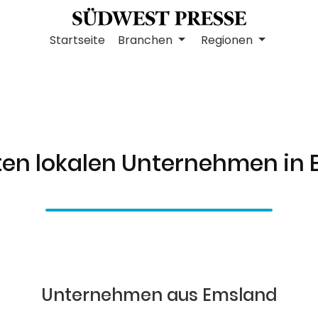
Startseite
Branchen
Regionen
ten lokalen Unternehmen in
Unternehmen aus Emsland