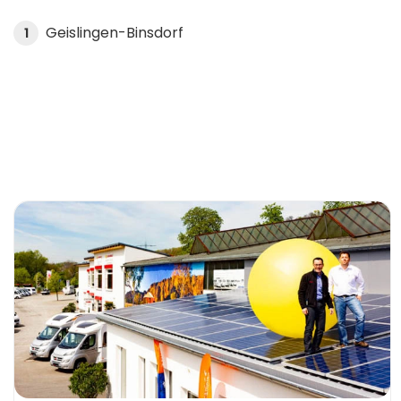
Geislingen-Binsdorf
1