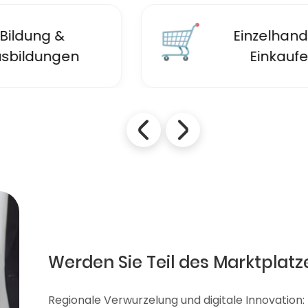
🛒
Einzelhandel &
Einkaufen
Werden Sie Teil des Marktplatz
Regionale Verwurzelung und digitale Innovation: