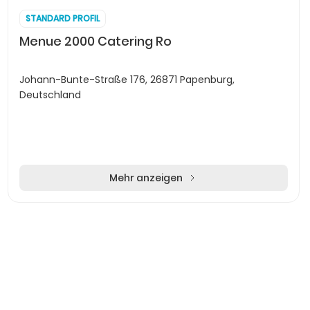
STANDARD PROFIL
Menue 2000 Catering Ro
Johann-Bunte-Straße 176, 26871 Papenburg,
Deutschland
Mehr anzeigen