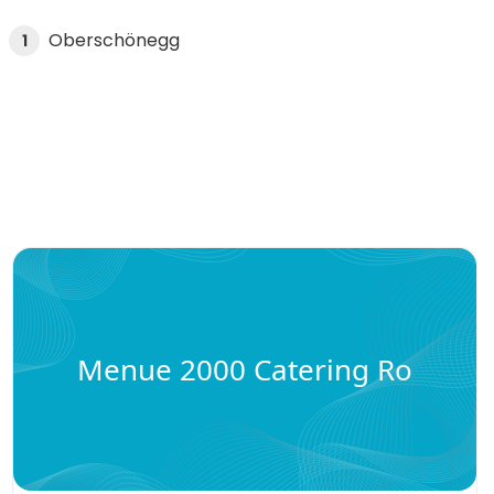
Oberschönegg
1
Menue 2000 Catering Ro