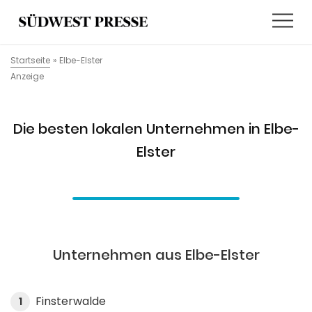
Startseite
»
Elbe-Elster
Anzeige
Die besten lokalen Unternehmen in Elbe-
Elster
Unternehmen aus Elbe-Elster
Finsterwalde
1