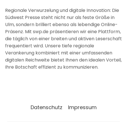
Regionale Verwurzelung und digitale Innovation: Die
Südwest Presse steht nicht nur als feste Größe in
Ulm, sondern brilliert ebenso als lebendige Online-
Präsenz. Mit swp.de präsentieren wir eine Plattform,
die täglich von einer breiten und aktiven Leserschaft
frequentiert wird. Unsere tiefe regionale
Verankerung kombiniert mit einer umfassenden
digitalen Reichweite bietet Ihnen den idealen Vorteil,
Ihre Botschaft effizient zu kommunizieren.
Datenschutz
Impressum