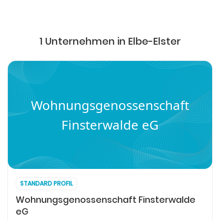
1 Unternehmen in Elbe-Elster
Wohnungsgenossenschaft
Finsterwalde eG
STANDARD PROFIL
Wohnungsgenossenschaft Finsterwalde
eG