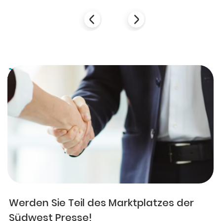
Werden Sie Teil des Marktplatzes der
Südwest Presse!