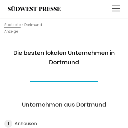
Startseite
»
Dortmund
Anzeige
Die besten lokalen Unternehmen in
Dortmund
Unternehmen aus Dortmund
Anhausen
1