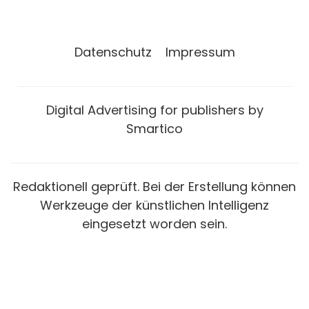
Datenschutz
Impressum
Digital Advertising for publishers by
Smartico
Redaktionell geprüft. Bei der Erstellung können
Werkzeuge der künstlichen Intelligenz
eingesetzt worden sein.