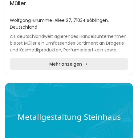
Müller
Wolfgang-Brumme-Allee 27, 71034 Böblingen,
Deutschland
Als deutschlandweit agierendes Handelsunternehmen
bietet Müller ein umfassendes Sortiment an Drogerie-
und Kosmetikprodukten, Parfümerieartikeln sowie
vielfältigen Logistikdienstleistungen. Mit mehr...
Mehr anzeigen
Metallgestaltung Steinhaus