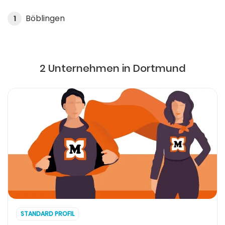
Böblingen
1
2 Unternehmen in Dortmund
STANDARD PROFIL