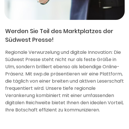
Werden Sie Teil des Marktplatzes der
Südwest Presse!
Regionale Verwurzelung und digitale Innovation: Die
Südwest Presse steht nicht nur als feste Größe in
Ulm, sondern brilliert ebenso als lebendige Online-
Präsenz. Mit swp.de präsentieren wir eine Plattform,
die täglich von einer breiten und aktiven Leserschaft
frequentiert wird. Unsere tiefe regionale
Verankerung kombiniert mit einer umfassenden
digitalen Reichweite bietet Ihnen den idealen Vorteil,
Ihre Botschaft effizient zu kommunizieren.