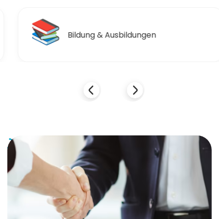
📚
Bildung & Ausbildungen