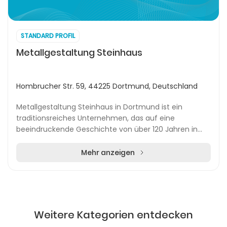
STANDARD PROFIL
Metallgestaltung Steinhaus
Hombrucher Str. 59, 44225 Dortmund, Deutschland
Metallgestaltung Steinhaus in Dortmund ist ein
traditionsreiches Unternehmen, das auf eine
beeindruckende Geschichte von über 120 Jahren in
der Metallverarbeitung zurückblicken kann.
Ursprünglich als...
Mehr anzeigen
Weitere Kategorien entdecken