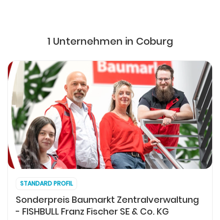
1 Unternehmen in Coburg
STANDARD PROFIL
Sonderpreis Baumarkt Zentralverwaltung
- FISHBULL Franz Fischer SE & Co. KG