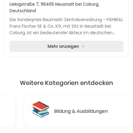
Liebigstraße 7, 96465 Neustadt bei Coburg,
Deutschland
Die Sonderpreis Baumarkt Zentralverwaltung - FISHBULL
Franz Fischer SE & Co. KG, mit Sitz in Neustadt bei
Coburg, ist ein bedeutender Akteur im deutschen
Baumarktsektor. Mit über 350 Standorten bunde...
Mehr anzeigen
Weitere Kategorien entdecken
📚
Bildung & Ausbildungen