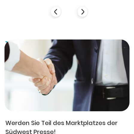
Werden Sie Teil des Marktplatzes der
Südwest Presse!