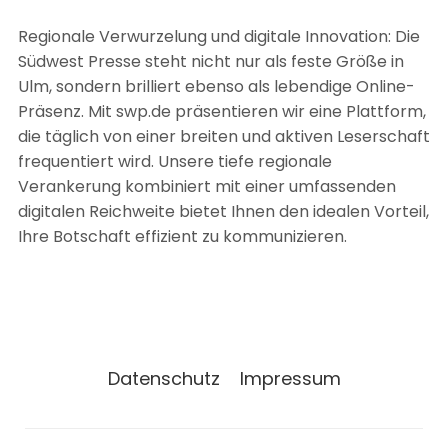
Regionale Verwurzelung und digitale Innovation: Die
Südwest Presse steht nicht nur als feste Größe in
Ulm, sondern brilliert ebenso als lebendige Online-
Präsenz. Mit swp.de präsentieren wir eine Plattform,
die täglich von einer breiten und aktiven Leserschaft
frequentiert wird. Unsere tiefe regionale
Verankerung kombiniert mit einer umfassenden
digitalen Reichweite bietet Ihnen den idealen Vorteil,
Ihre Botschaft effizient zu kommunizieren.
Datenschutz
Impressum