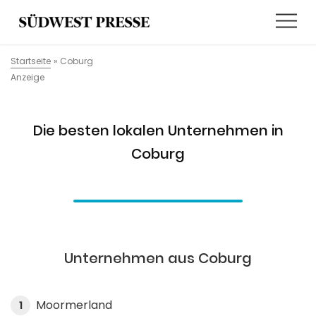
Startseite
»
Coburg
Anzeige
Die besten lokalen Unternehmen in
Coburg
Unternehmen aus Coburg
Moormerland
1