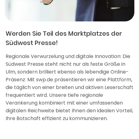
Werden Sie Teil des Marktplatzes der
Südwest Presse!
Regionale Verwurzelung und digitale Innovation: Die
Südwest Presse steht nicht nur als feste Größe in
Ulm, sondern brilliert ebenso als lebendige Online-
Präsenz. Mit swp.de präsentieren wir eine Plattform,
die täglich von einer breiten und aktiven Leserschaft
frequentiert wird. Unsere tiefe regionale
Verankerung kombiniert mit einer umfassenden
digitalen Reichweite bietet Ihnen den idealen Vorteil,
Ihre Botschaft effizient zu kommunizieren.