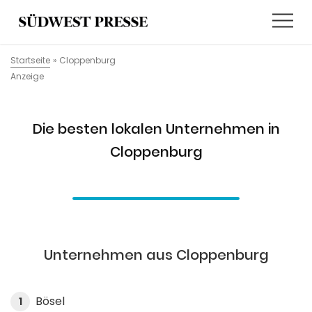
Startseite
»
Cloppenburg
Anzeige
Die besten lokalen Unternehmen in
Cloppenburg
Unternehmen aus Cloppenburg
Bösel
1