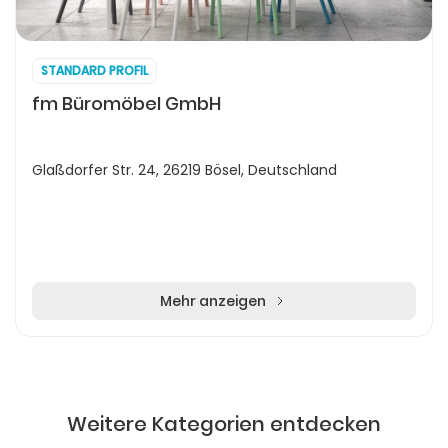
STANDARD PROFIL
fm Büromöbel GmbH
Glaßdorfer Str. 24, 26219 Bösel, Deutschland
Mehr anzeigen
Weitere Kategorien entdecken