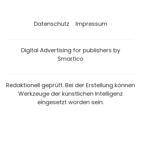
Datenschutz
Impressum
Digital Advertising for publishers by
Smartico
Redaktionell geprüft. Bei der Erstellung können
Werkzeuge der künstlichen Intelligenz
eingesetzt worden sein.