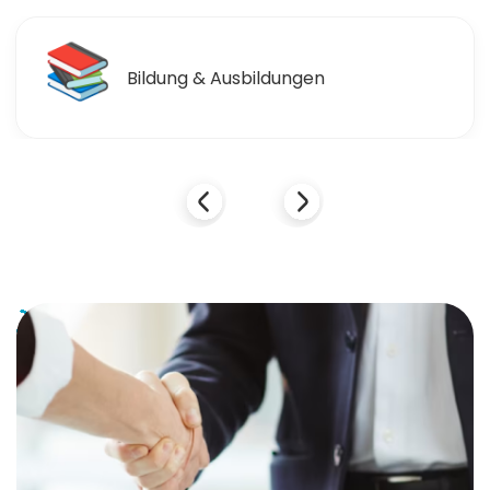
📚
Bildung & Ausbildungen