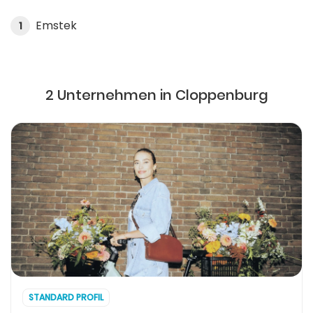
Emstek
1
2 Unternehmen in Cloppenburg
STANDARD PROFIL