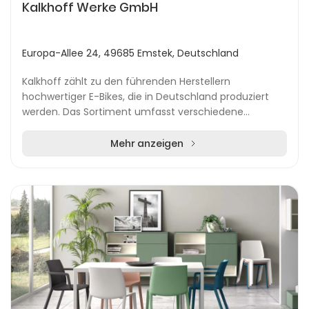
Kalkhoff Werke GmbH
Europa-Allee 24, 49685 Emstek, Deutschland
Kalkhoff zählt zu den führenden Herstellern
hochwertiger E-Bikes, die in Deutschland produziert
werden. Das Sortiment umfasst verschiedene
Elektrofahrrad-Modelle für unterschiedliche
Anforderungen –...
Mehr anzeigen