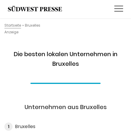
Startseite
»
Bruxelles
Anzeige
Die besten lokalen Unternehmen in
Bruxelles
Unternehmen aus Bruxelles
Bruxelles
1