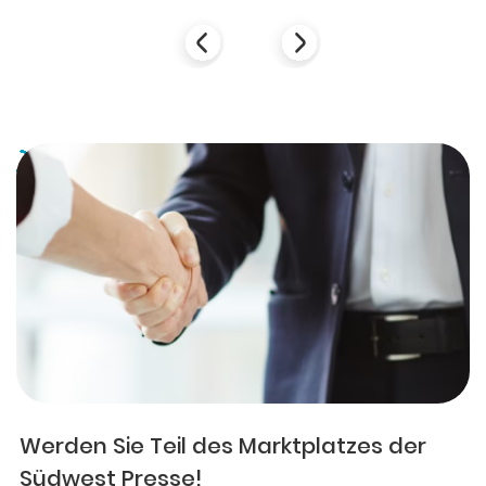
Werden Sie Teil des Marktplatzes der
Südwest Presse!