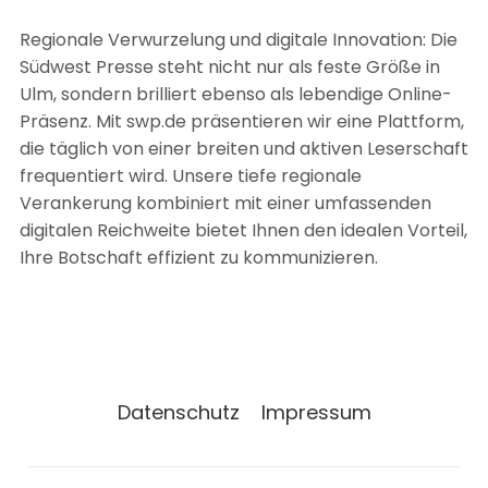
Regionale Verwurzelung und digitale Innovation: Die
Südwest Presse steht nicht nur als feste Größe in
Ulm, sondern brilliert ebenso als lebendige Online-
Präsenz. Mit swp.de präsentieren wir eine Plattform,
die täglich von einer breiten und aktiven Leserschaft
frequentiert wird. Unsere tiefe regionale
Verankerung kombiniert mit einer umfassenden
digitalen Reichweite bietet Ihnen den idealen Vorteil,
Ihre Botschaft effizient zu kommunizieren.
Datenschutz
Impressum