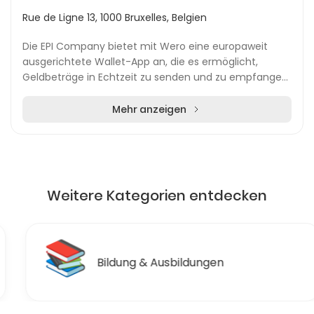
Rue de Ligne 13, 1000 Bruxelles, Belgien
Die EPI Company bietet mit Wero eine europaweit
ausgerichtete Wallet-App an, die es ermöglicht,
Geldbeträge in Echtzeit zu senden und zu empfangen.
Im Mittelpunkt steht die Nutzung von Instant Paymen...
Mehr anzeigen
Weitere Kategorien entdecken
📚
Bildung & Ausbildungen