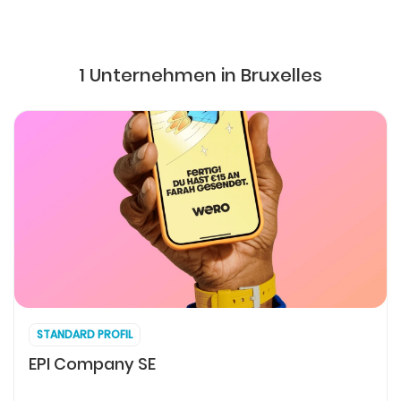
1 Unternehmen in Bruxelles
STANDARD PROFIL
EPI Company SE