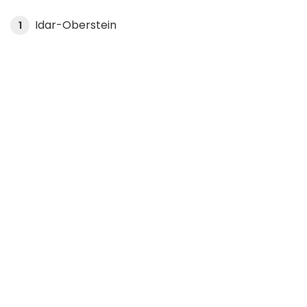
Idar-Oberstein
1