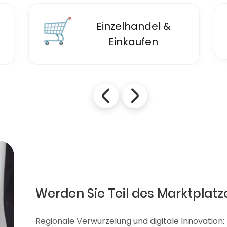
🛒
Einzelhandel &
Einkaufen
Werden Sie Teil des Marktplatz
Regionale Verwurzelung und digitale Innovation: