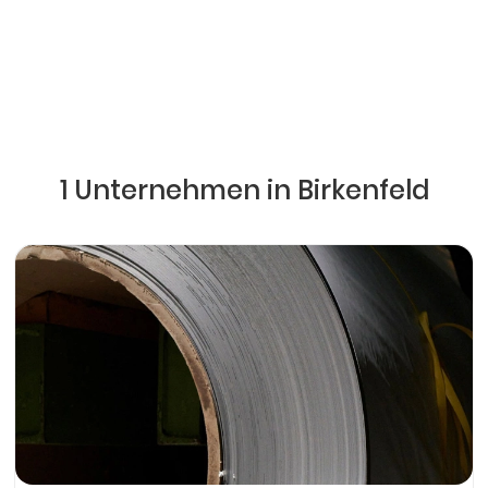
1 Unternehmen in Birkenfeld