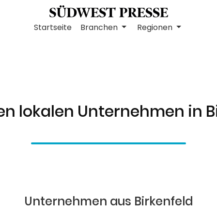
Startseite
Branchen
Regionen
en lokalen Unternehmen in B
Unternehmen aus Birkenfeld