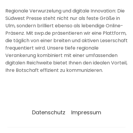
Regionale Verwurzelung und digitale Innovation: Die
Südwest Presse steht nicht nur als feste Größe in
Ulm, sondern brilliert ebenso als lebendige Online-
Präsenz. Mit swp.de präsentieren wir eine Plattform,
die täglich von einer breiten und aktiven Leserschaft
frequentiert wird. Unsere tiefe regionale
Verankerung kombiniert mit einer umfassenden
digitalen Reichweite bietet Ihnen den idealen Vorteil,
Ihre Botschaft effizient zu kommunizieren.
Datenschutz
Impressum