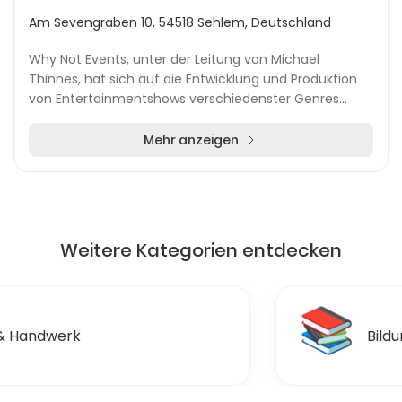
Am Sevengraben 10, 54518 Sehlem, Deutschland
Why Not Events, unter der Leitung von Michael
Thinnes, hat sich auf die Entwicklung und Produktion
von Entertainmentshows verschiedenster Genres
spezialisiert. Mit einem breiten Angebot, das von der...
Mehr anzeigen
Weitere Kategorien entdecken
📚
Bildung & Ausbildungen