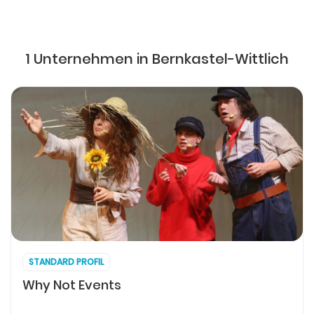
1 Unternehmen in Bernkastel-Wittlich
STANDARD PROFIL
Why Not Events