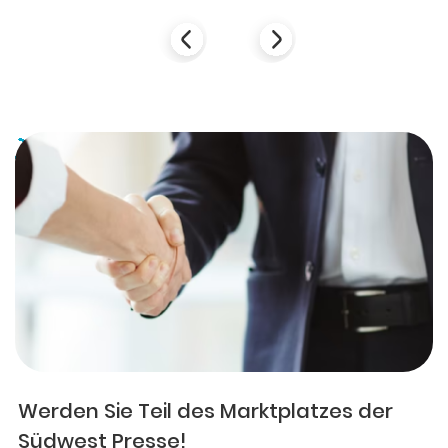
Werden Sie Teil des Marktplatzes der
Südwest Presse!