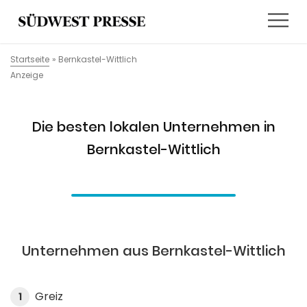
Startseite
»
Bernkastel-Wittlich
Anzeige
Die besten lokalen Unternehmen in
Bernkastel-Wittlich
Unternehmen aus Bernkastel-Wittlich
Greiz
1