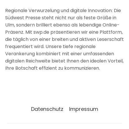
Regionale Verwurzelung und digitale Innovation: Die
Südwest Presse steht nicht nur als feste Größe in
Ulm, sondern brilliert ebenso als lebendige Online-
Präsenz. Mit swp.de präsentieren wir eine Plattform,
die täglich von einer breiten und aktiven Leserschaft
frequentiert wird. Unsere tiefe regionale
Verankerung kombiniert mit einer umfassenden
digitalen Reichweite bietet Ihnen den idealen Vorteil,
Ihre Botschaft effizient zu kommunizieren.
Datenschutz
Impressum