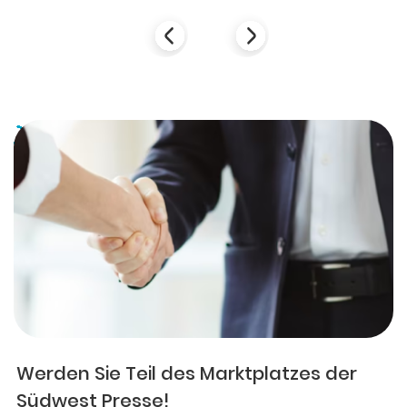
Werden Sie Teil des Marktplatzes der
Südwest Presse!