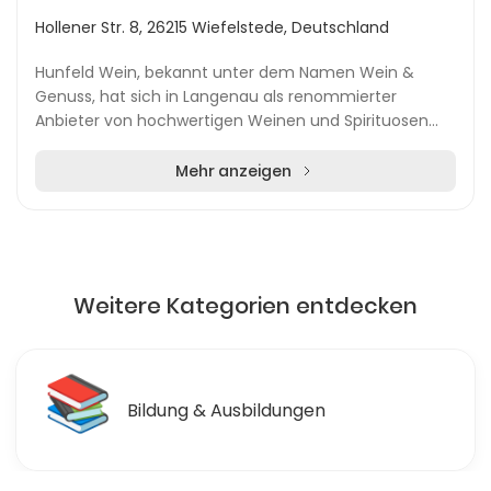
Hollener Str. 8, 26215 Wiefelstede, Deutschland
Hunfeld Wein, bekannt unter dem Namen Wein &
Genuss, hat sich in Langenau als renommierter
Anbieter von hochwertigen Weinen und Spirituosen
etabliert. Gegründet von den erfahrenen Weinprofis
Iris Huc...
Mehr anzeigen
Weitere Kategorien entdecken
📚
Bildung & Ausbildungen