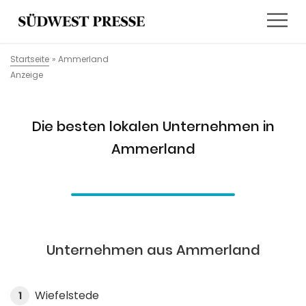
Startseite
»
Ammerland
Anzeige
Die besten lokalen Unternehmen in
Ammerland
Unternehmen aus Ammerland
Wiefelstede
1