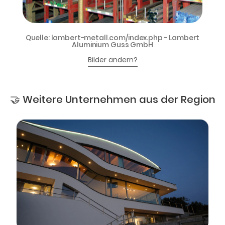
Quelle: lambert-metall.com/index.php - Lambert
Aluminium Guss GmbH
Bilder ändern?
🤝 Weitere Unternehmen aus der Region