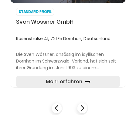
STANDARD PROFIL
Sven Wössner GmbH
Rosenstraße 41, 72175 Dornhan, Deutschland
Die Sven Wössner, ansässig im idyllischen
Dornhan im Schwarzwald-Vorland, hat sich seit
ihrer Gründung im Jahr 1993 zu einem
angesehenen mittelständischen Unternehmen
im Bereich Metallbau entwickelt....
Mehr erfahren