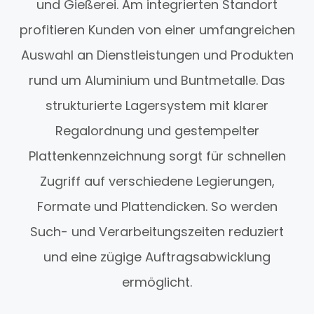
und Gießerei. Am integrierten Standort
profitieren Kunden von einer umfangreichen
Auswahl an Dienstleistungen und Produkten
rund um Aluminium und Buntmetalle. Das
strukturierte Lagersystem mit klarer
Regalordnung und gestempelter
Plattenkennzeichnung sorgt für schnellen
Zugriff auf verschiedene Legierungen,
Formate und Plattendicken. So werden
Such- und Verarbeitungszeiten reduziert
und eine zügige Auftragsabwicklung
ermöglicht.