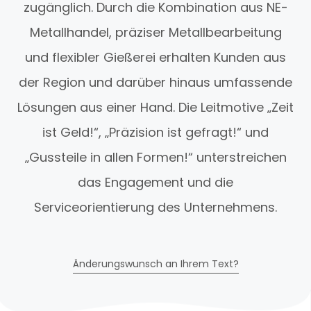
zugänglich. Durch die Kombination aus NE-
Metallhandel, präziser Metallbearbeitung
und flexibler Gießerei erhalten Kunden aus
der Region und darüber hinaus umfassende
Lösungen aus einer Hand. Die Leitmotive „Zeit
ist Geld!“, „Präzision ist gefragt!“ und
„Gussteile in allen Formen!“ unterstreichen
das Engagement und die
Serviceorientierung des Unternehmens.
Änderungswunsch an Ihrem Text?