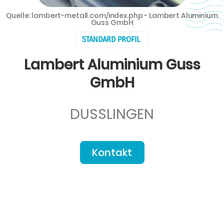
Quelle: lambert-metall.com/index.php - Lambert Aluminium
Guss GmbH
STANDARD PROFIL
Lambert Aluminium Guss
GmbH
DUSSLINGEN
Kontakt