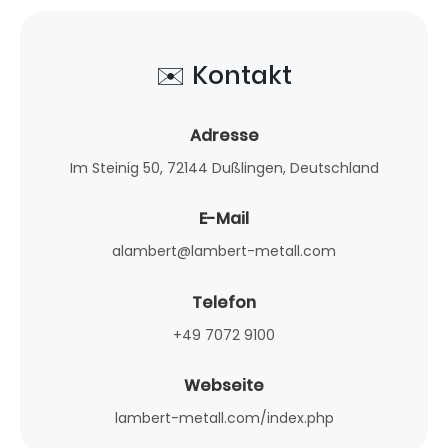
✉️ Kontakt
Adresse
Im Steinig 50, 72144 Dußlingen, Deutschland
E-Mail
alambert@lambert-metall.com
Telefon
+49 7072 9100
Webseite
lambert-metall.com/index.php