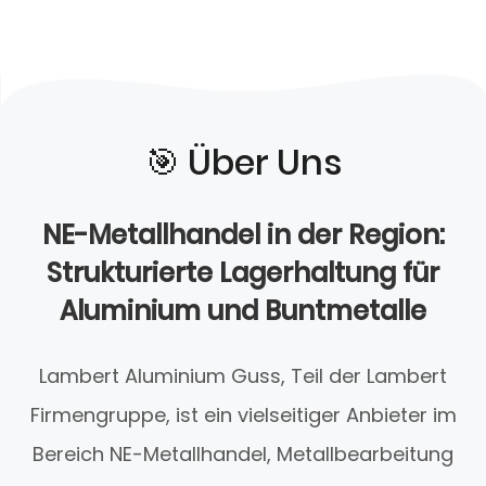
🎯️ Über Uns
NE-Metallhandel in der Region:
Strukturierte Lagerhaltung für
Aluminium und Buntmetalle
Lambert Aluminium Guss, Teil der Lambert
Firmengruppe, ist ein vielseitiger Anbieter im
Bereich NE-Metallhandel, Metallbearbeitung