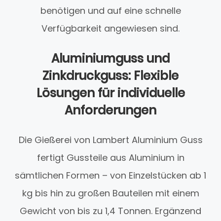
benötigen und auf eine schnelle
Verfügbarkeit angewiesen sind.
Aluminiumguss und
Zinkdruckguss: Flexible
Lösungen für individuelle
Anforderungen
Die Gießerei von Lambert Aluminium Guss
fertigt Gussteile aus Aluminium in
sämtlichen Formen – von Einzelstücken ab 1
kg bis hin zu großen Bauteilen mit einem
Gewicht von bis zu 1,4 Tonnen. Ergänzend