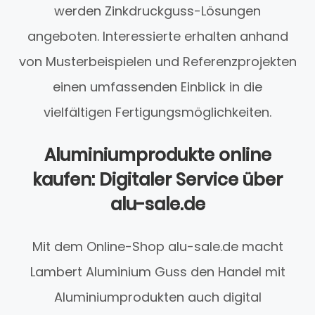
werden Zinkdruckguss-Lösungen
angeboten. Interessierte erhalten anhand
von Musterbeispielen und Referenzprojekten
einen umfassenden Einblick in die
vielfältigen Fertigungsmöglichkeiten.
Aluminiumprodukte online
kaufen: Digitaler Service über
alu-sale.de
Mit dem Online-Shop alu-sale.de macht
Lambert Aluminium Guss den Handel mit
Aluminiumprodukten auch digital