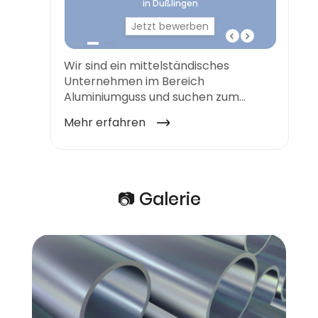
📷 Galerie