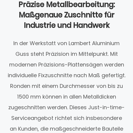
Präzise Metallbearbeitung:
Maßgenaue Zuschnitte für
Industrie und Handwerk
In der Werkstatt von Lambert Aluminium
Guss steht Präzision im Mittelpunkt. Mit
modernen Präzisions-Plattensägen werden
individuelle Fixzuschnitte nach Maß gefertigt.
Ronden mit einem Durchmesser von bis zu
1500 mm können in allen Metalldicken
zugeschnitten werden. Dieses Just-in-time-
Serviceangebot richtet sich insbesondere
an Kunden, die maßgeschneiderte Bauteile