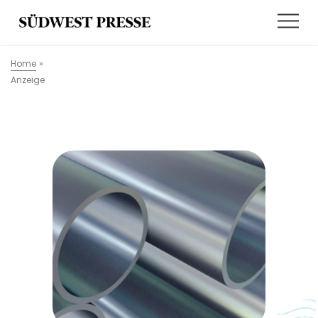
Home
»
Anzeige