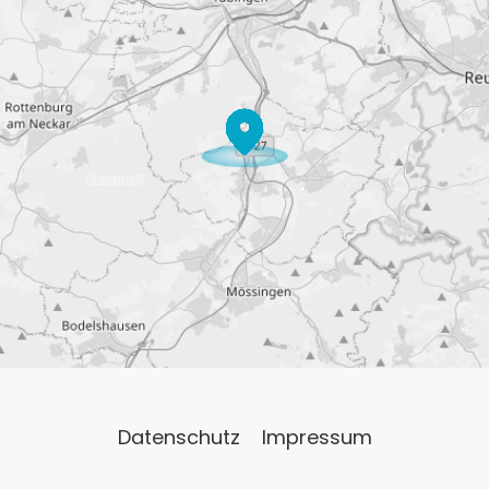
Datenschutz
Impressum