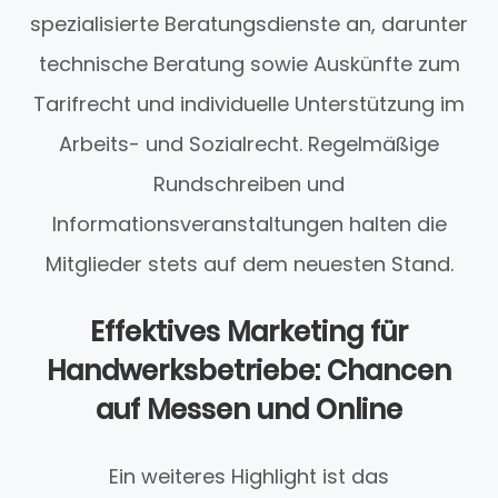
spezialisierte Beratungsdienste an, darunter
technische Beratung sowie Auskünfte zum
Tarifrecht und individuelle Unterstützung im
Arbeits- und Sozialrecht. Regelmäßige
Rundschreiben und
Informationsveranstaltungen halten die
Mitglieder stets auf dem neuesten Stand.
Effektives Marketing für
Handwerksbetriebe: Chancen
auf Messen und Online
Ein weiteres Highlight ist das