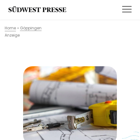
Home
»
Göppingen
Anzeige