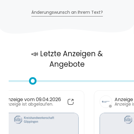
Änderungswunsch an Ihrem Text?