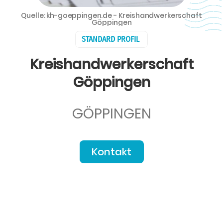
Quelle: kh-goeppingen.de - Kreishandwerkerschaft
Göppingen
STANDARD PROFIL
Kreishandwerkerschaft
Göppingen
GÖPPINGEN
Kontakt