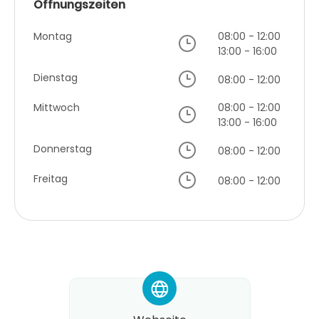
Öffnungszeiten
Montag
08:00 - 12:00
13:00 - 16:00
Dienstag
08:00 - 12:00
Mittwoch
08:00 - 12:00
13:00 - 16:00
Donnerstag
08:00 - 12:00
Freitag
08:00 - 12:00
*