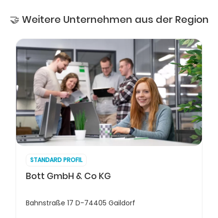
🤝 Weitere Unternehmen aus der Region
STANDARD PROFIL
Bott GmbH & Co KG
Bahnstraße 17 D-74405 Gaildorf