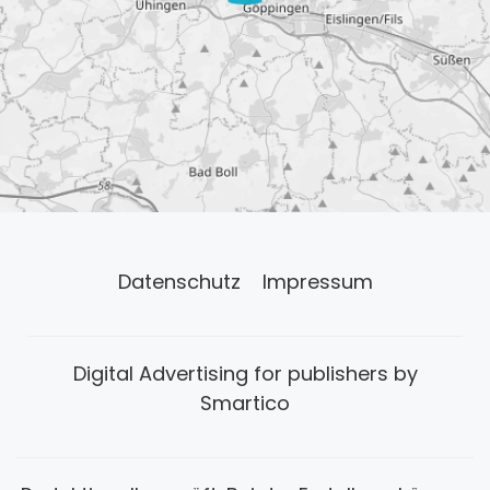
Datenschutz
Impressum
Digital Advertising for publishers by
Smartico