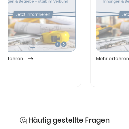
🤔 Häufig gestellte Fragen