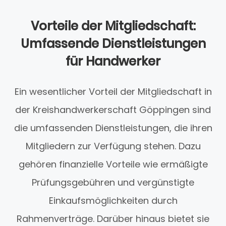
Vorteile der Mitgliedschaft:
Umfassende Dienstleistungen
für Handwerker
Ein wesentlicher Vorteil der Mitgliedschaft in
der Kreishandwerkerschaft Göppingen sind
die umfassenden Dienstleistungen, die ihren
Mitgliedern zur Verfügung stehen. Dazu
gehören finanzielle Vorteile wie ermäßigte
Prüfungsgebühren und vergünstigte
Einkaufsmöglichkeiten durch
Rahmenverträge. Darüber hinaus bietet sie