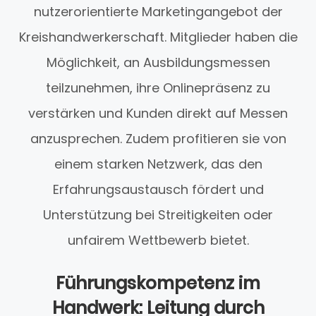
nutzerorientierte Marketingangebot der
Kreishandwerkerschaft. Mitglieder haben die
Möglichkeit, an Ausbildungsmessen
teilzunehmen, ihre Onlinepräsenz zu
verstärken und Kunden direkt auf Messen
anzusprechen. Zudem profitieren sie von
einem starken Netzwerk, das den
Erfahrungsaustausch fördert und
Unterstützung bei Streitigkeiten oder
unfairem Wettbewerb bietet.
Führungskompetenz im
Handwerk: Leitung durch