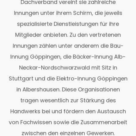
Dachverband vereint sie zahlreiche
Innungen unter ihrem Schirm, die jeweils
spezialisierte Dienstleistungen für ihre
Mitglieder anbieten. Zu den vertretenen
Innungen zählen unter anderem die Bau-
Innung Göppingen, die Bäcker-Innung Alb-
Neckar-Nordschwarzwald mit Sitz in
Stuttgart und die Elektro-Innung Göppingen
in Albershausen. Diese Organisationen
tragen wesentlich zur Stärkung des
Handwerks bei und fördern den Austausch
von Fachwissen sowie die Zusammenarbeit
zwischen den einzelnen Gewerken.