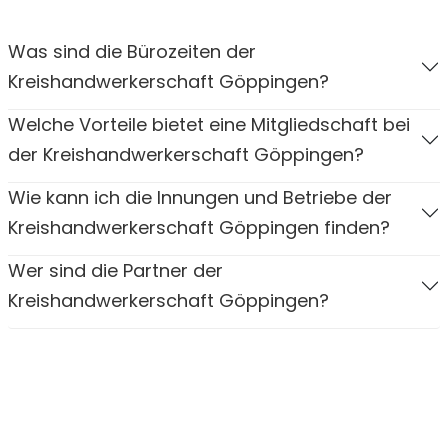
Was sind die Bürozeiten der
Kreishandwerkerschaft Göppingen?
Welche Vorteile bietet eine Mitgliedschaft bei
der Kreishandwerkerschaft Göppingen?
Wie kann ich die Innungen und Betriebe der
Kreishandwerkerschaft Göppingen finden?
Wer sind die Partner der
Kreishandwerkerschaft Göppingen?