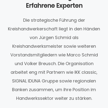
Erfahrene Experten
Die strategische Führung der
Kreishandwerkerschaft liegt in den Händen
von Jürgen Schmid als
Kreishandwerksmeister sowie weiteren
Vorstandsmitgliedern wie Marco Schmid
und Volker Breusch. Die Organisation
arbeitet eng mit Partnern wie IKK classic,
SIGNAL IDUNA Gruppe sowie regionalen
Banken zusammen, um ihre Position im
Handwerkssektor weiter zu stärken.