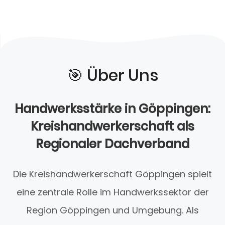
🎯️ Über Uns
Handwerksstärke in Göppingen:
Kreishandwerkerschaft als
Regionaler Dachverband
Die Kreishandwerkerschaft Göppingen spielt
eine zentrale Rolle im Handwerkssektor der
Region Göppingen und Umgebung. Als