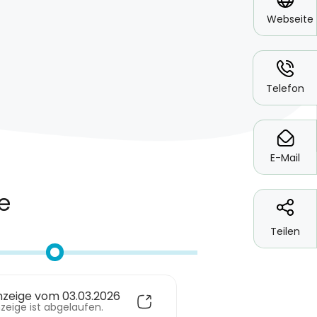
Webseite
*
Telefon
*
E-Mail
Teilen