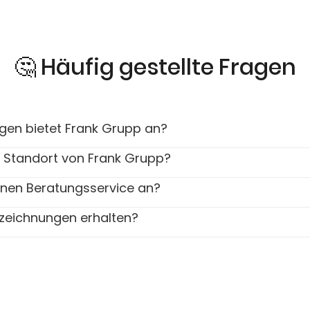
🤔 Häufig gestellte Fragen
ngen bietet Frank Grupp an?
r Standort von Frank Grupp?
inen Beratungsservice an?
zeichnungen erhalten?