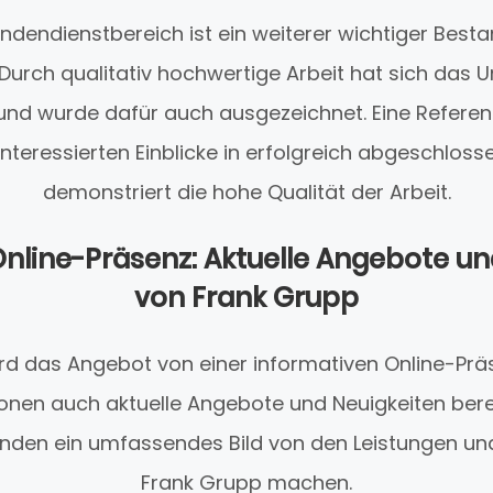
ndendienstbereich ist ein weiterer wichtiger Best
Durch qualitativ hochwertige Arbeit hat sich das
d wurde dafür auch ausgezeichnet. Eine Referenz-
Interessierten Einblicke in erfolgreich abgeschloss
demonstriert die hohe Qualität der Arbeit.
Online-Präsenz: Aktuelle Angebote un
von Frank Grupp
d das Angebot von einer informativen Online-Prä
nen auch aktuelle Angebote und Neuigkeiten berei
Kunden ein umfassendes Bild von den Leistungen und
Frank Grupp machen.