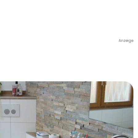
Anzeige