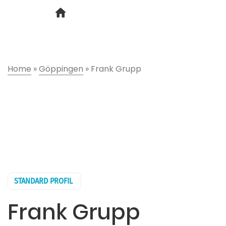
Home
»
Göppingen
»
Frank Grupp
STANDARD PROFIL
Frank Grupp