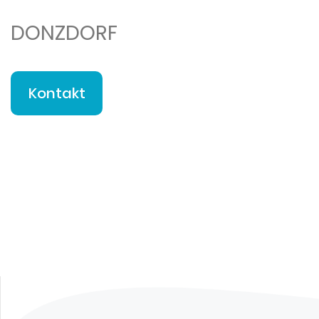
DONZDORF
Kontakt