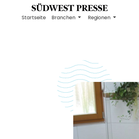
Startseite
Branchen
Regionen