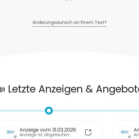
Änderungswunsch an Ihrem Text?