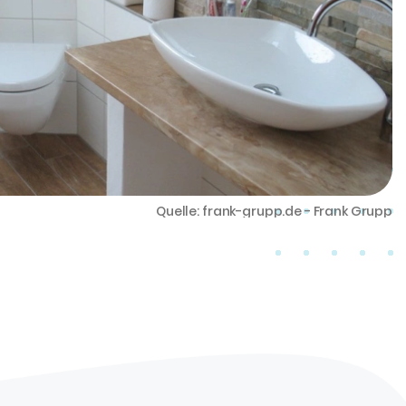
Quelle: frank-grupp.de - Frank Grupp