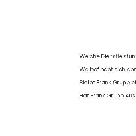
Welche Dienstleistu
Wo befindet sich de
Bietet Frank Grupp e
Hat Frank Grupp Aus