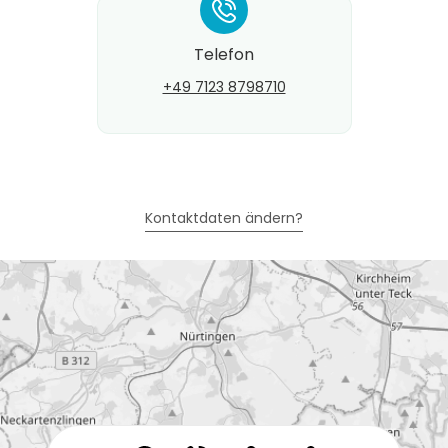
*
Telefon
+49 7123 8798710
Kontaktdaten ändern?