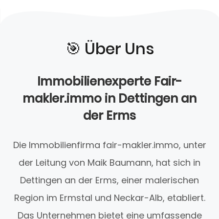
🎯️ Über Uns
Immobilienexperte Fair-
makler.immo in Dettingen an
der Erms
Die Immobilienfirma fair-makler.immo, unter
der Leitung von Maik Baumann, hat sich in
Dettingen an der Erms, einer malerischen
Region im Ermstal und Neckar-Alb, etabliert.
Das Unternehmen bietet eine umfassende