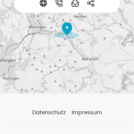
*
*
*
*
Datenschutz
Impressum