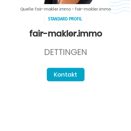
Quelle: fair-makler.immo - fair-makler.immo
STANDARD PROFIL
fair-makler.immo
DETTINGEN
Kontakt