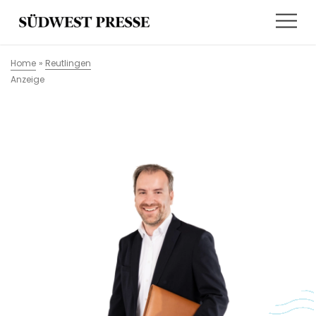
Home
»
Reutlingen
Anzeige