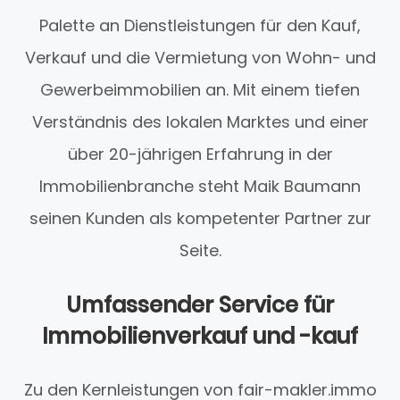
Palette an Dienstleistungen für den Kauf,
Verkauf und die Vermietung von Wohn- und
Gewerbeimmobilien an. Mit einem tiefen
Verständnis des lokalen Marktes und einer
über 20-jährigen Erfahrung in der
Immobilienbranche steht Maik Baumann
seinen Kunden als kompetenter Partner zur
Seite.
Umfassender Service für
Immobilienverkauf und -kauf
Zu den Kernleistungen von fair-makler.immo