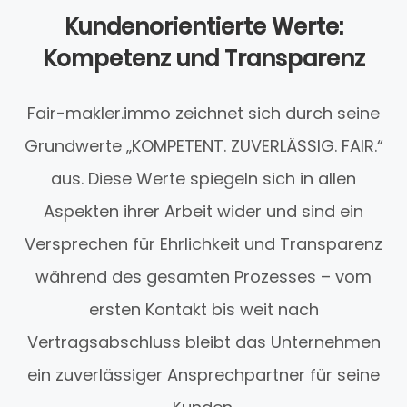
Kundenorientierte Werte:
Kompetenz und Transparenz
Fair-makler.immo zeichnet sich durch seine
Grundwerte „KOMPETENT. ZUVERLÄSSIG. FAIR.“
aus. Diese Werte spiegeln sich in allen
Aspekten ihrer Arbeit wider und sind ein
Versprechen für Ehrlichkeit und Transparenz
während des gesamten Prozesses – vom
ersten Kontakt bis weit nach
Vertragsabschluss bleibt das Unternehmen
ein zuverlässiger Ansprechpartner für seine