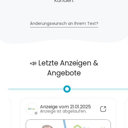
Kunden.
Änderungswunsch an Ihrem Text?