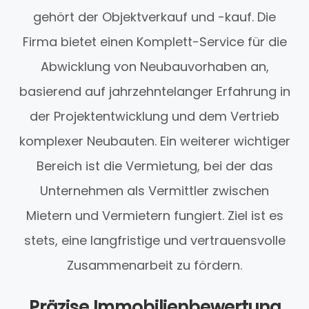
gehört der Objektverkauf und -kauf. Die
Firma bietet einen Komplett-Service für die
Abwicklung von Neubauvorhaben an,
basierend auf jahrzehntelanger Erfahrung in
der Projektentwicklung und dem Vertrieb
komplexer Neubauten. Ein weiterer wichtiger
Bereich ist die Vermietung, bei der das
Unternehmen als Vermittler zwischen
Mietern und Vermietern fungiert. Ziel ist es
stets, eine langfristige und vertrauensvolle
Zusammenarbeit zu fördern.
Präzise Immobilienbewertung