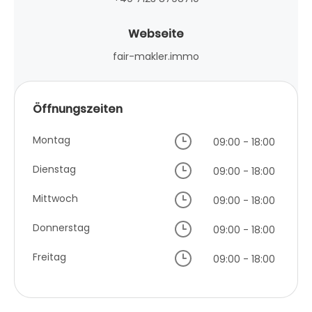
Webseite
fair-makler.immo
Öffnungszeiten
Montag
09:00 - 18:00
Dienstag
09:00 - 18:00
Mittwoch
09:00 - 18:00
Donnerstag
09:00 - 18:00
Freitag
09:00 - 18:00