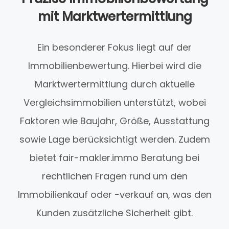
mit Marktwertermittlung
Ein besonderer Fokus liegt auf der
Immobilienbewertung. Hierbei wird die
Marktwertermittlung durch aktuelle
Vergleichsimmobilien unterstützt, wobei
Faktoren wie Baujahr, Größe, Ausstattung
sowie Lage berücksichtigt werden. Zudem
bietet fair-makler.immo Beratung bei
rechtlichen Fragen rund um den
Immobilienkauf oder -verkauf an, was den
Kunden zusätzliche Sicherheit gibt.