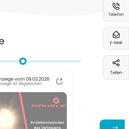
*
Telefon
*
E-Mail
Teilen