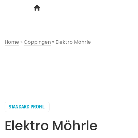
Home
»
Göppingen
»
Elektro Möhrle
STANDARD PROFIL
Elektro Möhrle