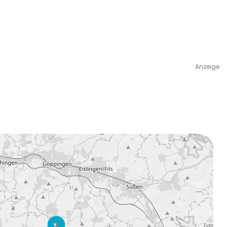
Anzeige