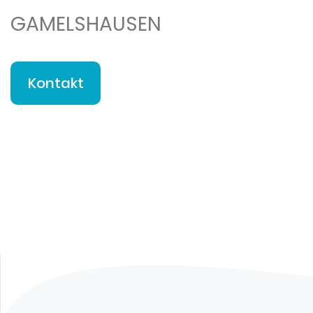
GAMELSHAUSEN
Kontakt