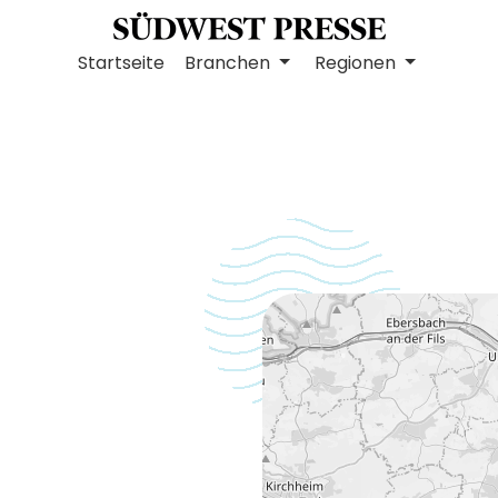
Startseite
Branchen
Regionen