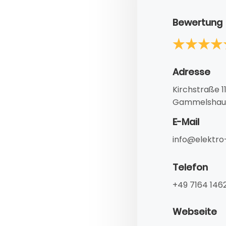
Bewertung
Adresse
Kirchstraße 1
Gammelshaus
E-Mail
info@elektro
Telefon
+49 7164 146
Webseite