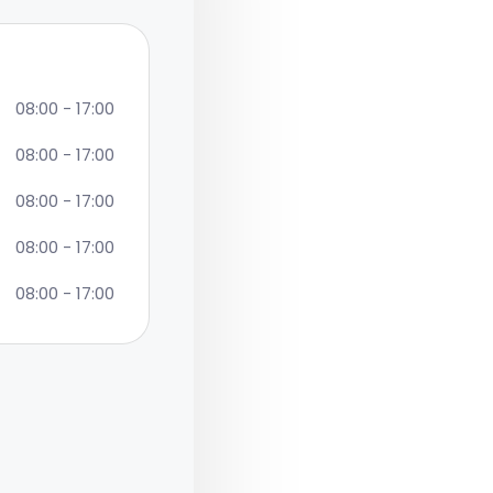
08:00 - 17:00
08:00 - 17:00
08:00 - 17:00
08:00 - 17:00
08:00 - 17:00