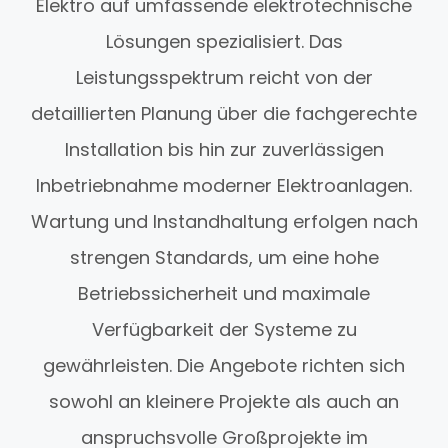
Elektro auf umfassende elektrotechnische
Lösungen spezialisiert. Das
Leistungsspektrum reicht von der
detaillierten Planung über die fachgerechte
Installation bis hin zur zuverlässigen
Inbetriebnahme moderner Elektroanlagen.
Wartung und Instandhaltung erfolgen nach
strengen Standards, um eine hohe
Betriebssicherheit und maximale
Verfügbarkeit der Systeme zu
gewährleisten. Die Angebote richten sich
sowohl an kleinere Projekte als auch an
anspruchsvolle Großprojekte im