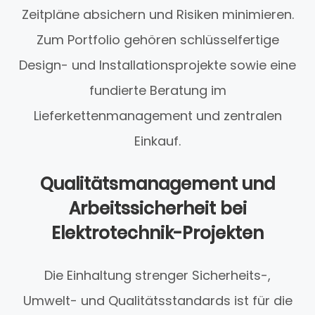
Zeitpläne absichern und Risiken minimieren.
Zum Portfolio gehören schlüsselfertige
Design- und Installationsprojekte sowie eine
fundierte Beratung im
Lieferkettenmanagement und zentralen
Einkauf.
Qualitätsmanagement und
Arbeitssicherheit bei
Elektrotechnik-Projekten
Die Einhaltung strenger Sicherheits-,
Umwelt- und Qualitätsstandards ist für die