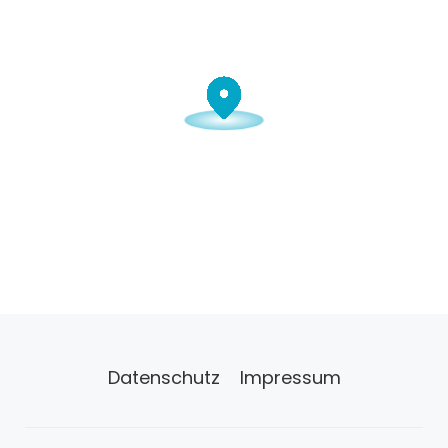
Datenschutz
Impressum