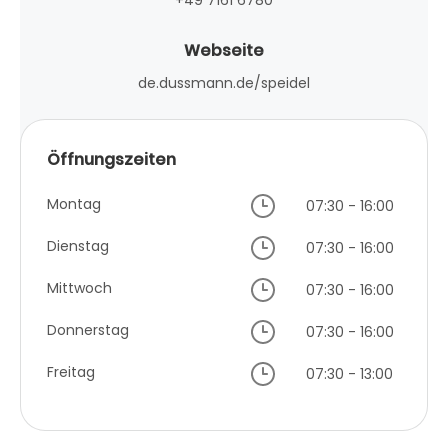
Webseite
de.dussmann.de/speidel
Öffnungszeiten
Montag
07:30 - 16:00
Dienstag
07:30 - 16:00
Mittwoch
07:30 - 16:00
Donnerstag
07:30 - 16:00
Freitag
07:30 - 13:00