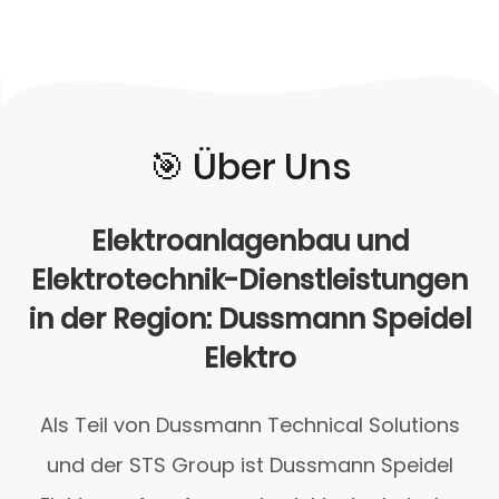
🎯️ Über Uns
Elektroanlagenbau und
Elektrotechnik-Dienstleistungen
in der Region: Dussmann Speidel
Elektro
Als Teil von Dussmann Technical Solutions
und der STS Group ist Dussmann Speidel