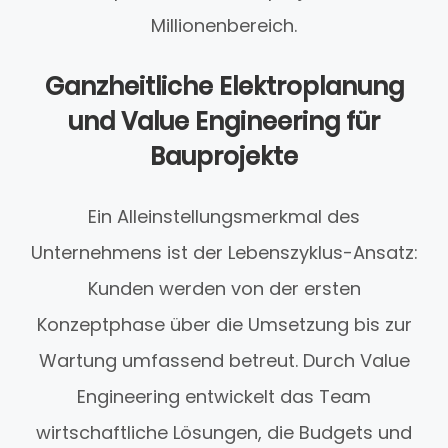
Millionenbereich.
Ganzheitliche Elektroplanung
und Value Engineering für
Bauprojekte
Ein Alleinstellungsmerkmal des
Unternehmens ist der Lebenszyklus-Ansatz:
Kunden werden von der ersten
Konzeptphase über die Umsetzung bis zur
Wartung umfassend betreut. Durch Value
Engineering entwickelt das Team
wirtschaftliche Lösungen, die Budgets und