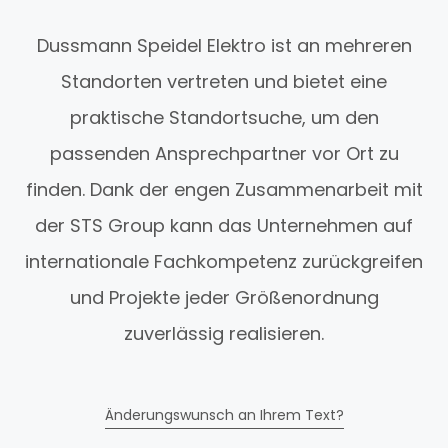
Dussmann Speidel Elektro ist an mehreren
Standorten vertreten und bietet eine
praktische Standortsuche, um den
passenden Ansprechpartner vor Ort zu
finden. Dank der engen Zusammenarbeit mit
der STS Group kann das Unternehmen auf
internationale Fachkompetenz zurückgreifen
und Projekte jeder Größenordnung
zuverlässig realisieren.
Änderungswunsch an Ihrem Text?