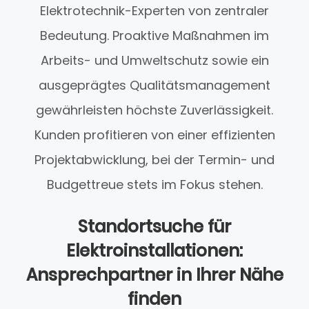
Elektrotechnik-Experten von zentraler
Bedeutung. Proaktive Maßnahmen im
Arbeits- und Umweltschutz sowie ein
ausgeprägtes Qualitätsmanagement
gewährleisten höchste Zuverlässigkeit.
Kunden profitieren von einer effizienten
Projektabwicklung, bei der Termin- und
Budgettreue stets im Fokus stehen.
Standortsuche für
Elektroinstallationen:
Ansprechpartner in Ihrer Nähe
finden