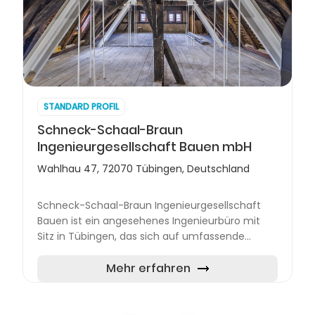
STANDARD PROFIL
Schneck-Schaal-Braun
Ingenieurgesellschaft Bauen mbH
Wahlhau 47, 72070 Tübingen, Deutschland
Schneck-Schaal-Braun Ingenieurgesellschaft
Bauen ist ein angesehenes Ingenieurbüro mit
Sitz in Tübingen, das sich auf umfassende
Dienstleistungen im Bauingenieurwesen
spezialisiert hat. Das Unternehm...
Mehr erfahren