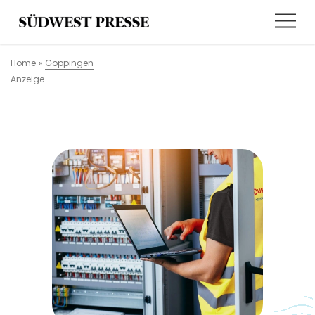
Home
»
Göppingen
Anzeige