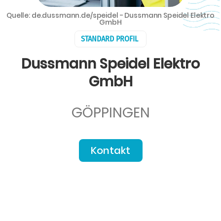
Quelle: de.dussmann.de/speidel - Dussmann Speidel Elektro
GmbH
STANDARD PROFIL
Dussmann Speidel Elektro
GmbH
GÖPPINGEN
Kontakt