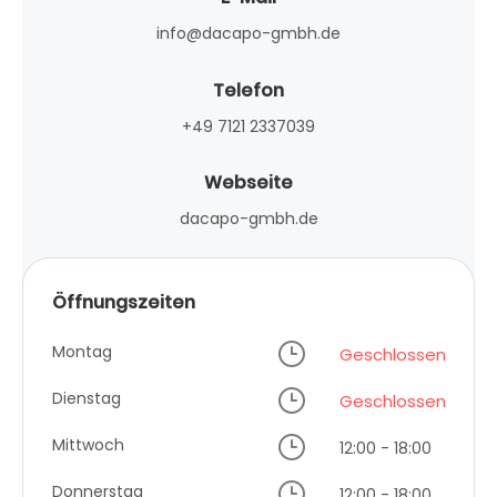
info@dacapo-gmbh.de
Telefon
+49 7121 2337039
Webseite
dacapo-gmbh.de
Öffnungszeiten
Montag
Geschlossen
Dienstag
Geschlossen
Mittwoch
12:00 - 18:00
Donnerstag
12:00 - 18:00