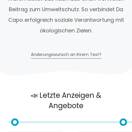
Beitrag zum Umweltschutz. So verbindet Da
Capo erfolgreich soziale Verantwortung mit
ökologischen Zielen.
Änderungswunsch an Ihrem Text?