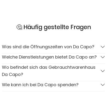
🤔 Häufig gestellte Fragen
Was sind die Öffnungszeiten von Da Capo?
Welche Dienstleistungen bietet Da Capo an?
Wo befindet sich das Gebrauchtwarenhaus
Da Capo?
Wie kann ich bei Da Capo spenden?