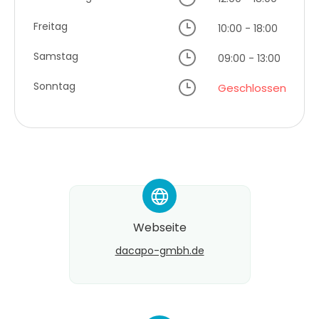
Freitag
10:00 - 18:00
Samstag
09:00 - 13:00
Sonntag
Geschlossen
*
Webseite
dacapo-gmbh.de