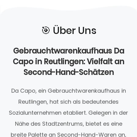
🎯️ Über Uns
Gebrauchtwarenkaufhaus Da
Capo in Reutlingen: Vielfalt an
Second-Hand-Schätzen
Da Capo, ein Gebrauchtwarenkaufhaus in
Reutlingen, hat sich als bedeutendes
Sozialunternehmen etabliert. Gelegen in der
Nähe des Stadtzentrums, bietet es eine
breite Palette an Second-Hand-Waren an,