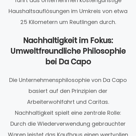
führt das Unternehmen kostengünstige
Haushaltsauflösungen im Umkreis von etwa
25 Kilometern um Reutlingen durch.
Nachhaltigkeit im Fokus:
Umweltfreundliche Philosophie
bei Da Capo
Die Unternehmensphilosophie von Da Capo
basiert auf den Prinzipien der
Arbeiterwohlfahrt und Caritas.
Nachhaltigkeit spielt eine zentrale Rolle:
Durch die Wiederverwendung gebrauchter
Waren leistet das Kaufhaus einen wertvollen