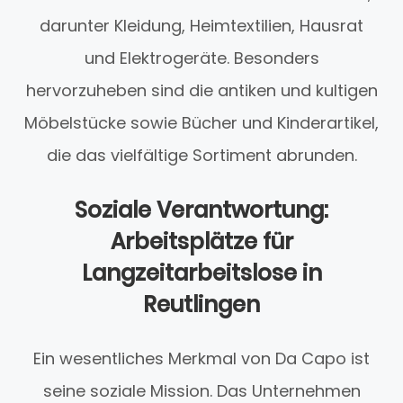
darunter Kleidung, Heimtextilien, Hausrat
und Elektrogeräte. Besonders
hervorzuheben sind die antiken und kultigen
Möbelstücke sowie Bücher und Kinderartikel,
die das vielfältige Sortiment abrunden.
Soziale Verantwortung:
Arbeitsplätze für
Langzeitarbeitslose in
Reutlingen
Ein wesentliches Merkmal von Da Capo ist
seine soziale Mission. Das Unternehmen