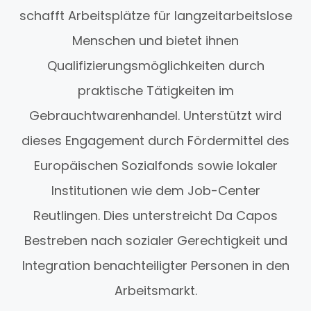
schafft Arbeitsplätze für langzeitarbeitslose
Menschen und bietet ihnen
Qualifizierungsmöglichkeiten durch
praktische Tätigkeiten im
Gebrauchtwarenhandel. Unterstützt wird
dieses Engagement durch Fördermittel des
Europäischen Sozialfonds sowie lokaler
Institutionen wie dem Job-Center
Reutlingen. Dies unterstreicht Da Capos
Bestreben nach sozialer Gerechtigkeit und
Integration benachteiligter Personen in den
Arbeitsmarkt.