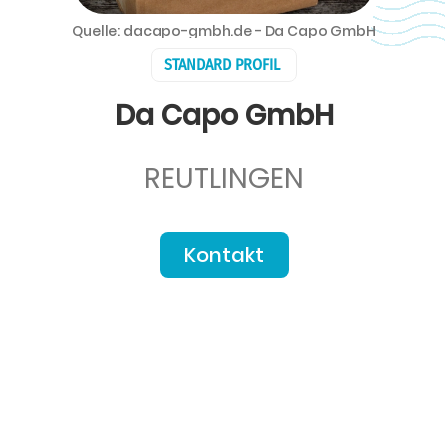
Quelle: dacapo-gmbh.de - Da Capo GmbH
STANDARD PROFIL
Da Capo GmbH
REUTLINGEN
Kontakt