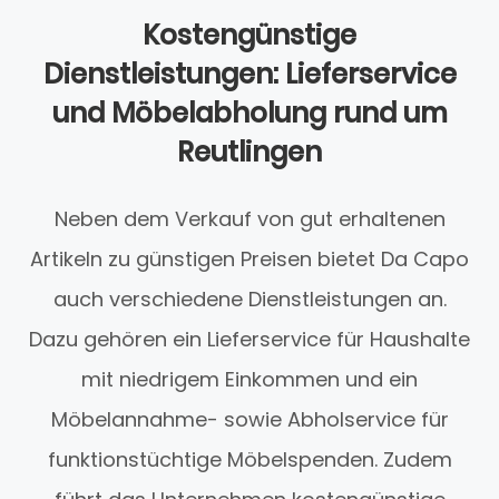
Kostengünstige
Dienstleistungen: Lieferservice
und Möbelabholung rund um
Reutlingen
Neben dem Verkauf von gut erhaltenen
Artikeln zu günstigen Preisen bietet Da Capo
auch verschiedene Dienstleistungen an.
Dazu gehören ein Lieferservice für Haushalte
mit niedrigem Einkommen und ein
Möbelannahme- sowie Abholservice für
funktionstüchtige Möbelspenden. Zudem