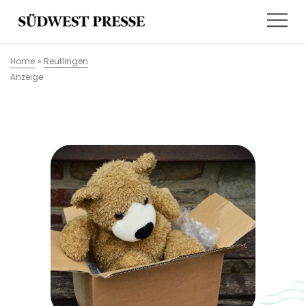
Home
»
Reutlingen
Anzeige