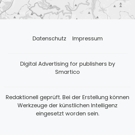
Datenschutz
Impressum
Digital Advertising for publishers by
Smartico
Redaktionell geprüft. Bei der Erstellung können
Werkzeuge der künstlichen Intelligenz
eingesetzt worden sein.