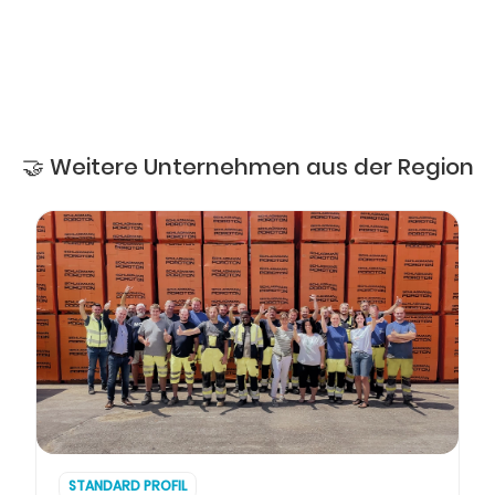
🤝 Weitere Unternehmen aus der Region
STANDARD PROFIL