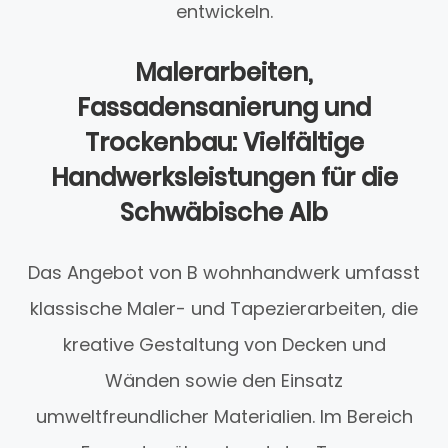
entwickeln.
Malerarbeiten,
Fassadensanierung und
Trockenbau: Vielfältige
Handwerksleistungen für die
Schwäbische Alb
Das Angebot von B wohnhandwerk umfasst
klassische Maler- und Tapezierarbeiten, die
kreative Gestaltung von Decken und
Wänden sowie den Einsatz
umweltfreundlicher Materialien. Im Bereich