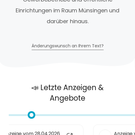
Einrichtungen im Raum Münsingen und
darüber hinaus.
Änderungswunsch an Ihrem Text?