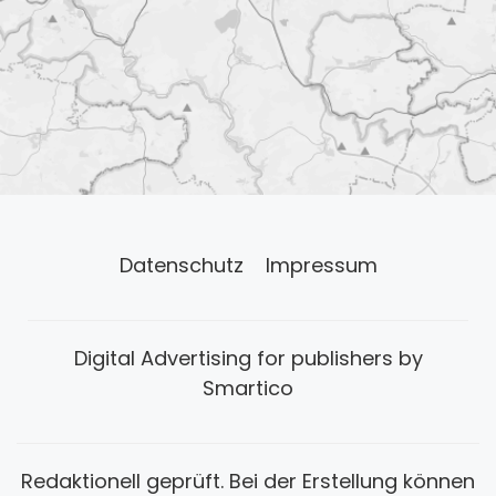
Datenschutz
Impressum
Digital Advertising for publishers by
Smartico
Redaktionell geprüft. Bei der Erstellung können