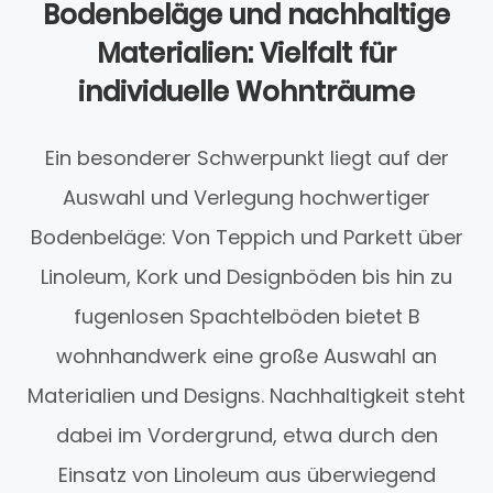
Bodenbeläge und nachhaltige
Materialien: Vielfalt für
individuelle Wohnträume
Ein besonderer Schwerpunkt liegt auf der
Auswahl und Verlegung hochwertiger
Bodenbeläge: Von Teppich und Parkett über
Linoleum, Kork und Designböden bis hin zu
fugenlosen Spachtelböden bietet B
wohnhandwerk eine große Auswahl an
Materialien und Designs. Nachhaltigkeit steht
dabei im Vordergrund, etwa durch den
Einsatz von Linoleum aus überwiegend