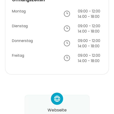
Montag
09:00 - 12:00
14:00 - 18:00
Dienstag
09:00 - 12:00
14:00 - 18:00
Donnerstag
09:00 - 12:00
14:00 - 18:00
Freitag
09:00 - 12:00
14:00 - 18:00
*
Webseite