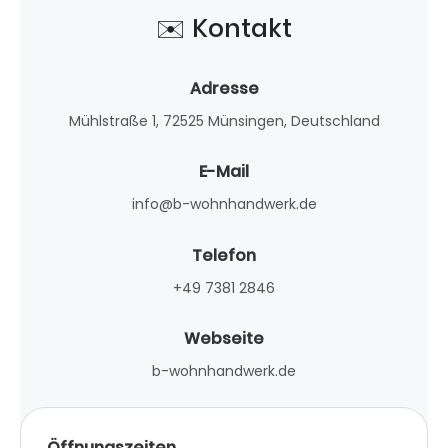
✉️ Kontakt
Adresse
Mühlstraße 1, 72525 Münsingen, Deutschland
E-Mail
info@b-wohnhandwerk.de
Telefon
+49 7381 2846
Webseite
b-wohnhandwerk.de
Öffnungszeiten