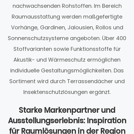
nachwachsenden Rohstoffen. Im Bereich
Raumausstattung werden maßgefertigte
Vorhänge, Gardinen, Jalousien, Rollos und
Sonnenschutzsysteme angeboten. Über 400
Stoffvarianten sowie Funktionsstoffe für
Akustik- und Wärmeschutz ermöglichen
individuelle Gestaltungsmöglichkeiten. Das
Sortiment wird durch Terrassendächer und
Insektenschutzlösungen ergänzt.
Starke Markenpartner und
Ausstellungserlebnis: Inspiration
für Raumlösungen in der Region