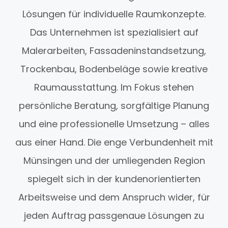
Lösungen für individuelle Raumkonzepte.
Das Unternehmen ist spezialisiert auf
Malerarbeiten, Fassadeninstandsetzung,
Trockenbau, Bodenbeläge sowie kreative
Raumausstattung. Im Fokus stehen
persönliche Beratung, sorgfältige Planung
und eine professionelle Umsetzung – alles
aus einer Hand. Die enge Verbundenheit mit
Münsingen und der umliegenden Region
spiegelt sich in der kundenorientierten
Arbeitsweise und dem Anspruch wider, für
jeden Auftrag passgenaue Lösungen zu