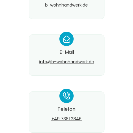
b-wohnhandwerk.de
*
E-Mail
info@​b-wohnhandwerk.de
*
Telefon
+49 7381 2846