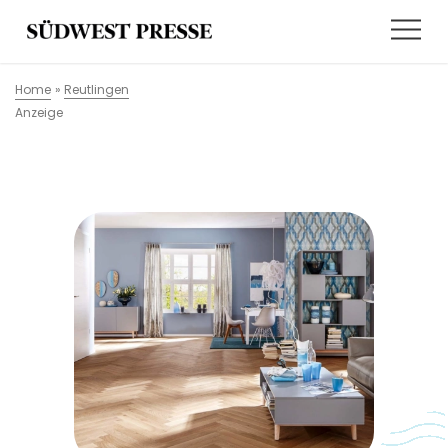
Home
»
Reutlingen
Anzeige