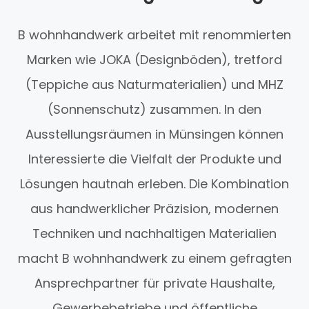
B wohnhandwerk arbeitet mit renommierten
Marken wie JOKA (Designböden), tretford
(Teppiche aus Naturmaterialien) und MHZ
(Sonnenschutz) zusammen. In den
Ausstellungsräumen in Münsingen können
Interessierte die Vielfalt der Produkte und
Lösungen hautnah erleben. Die Kombination
aus handwerklicher Präzision, modernen
Techniken und nachhaltigen Materialien
macht B wohnhandwerk zu einem gefragten
Ansprechpartner für private Haushalte,
Gewerbebetriebe und öffentliche