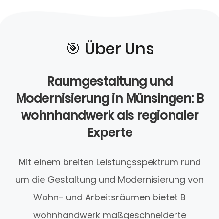
🎯️ Über Uns
Raumgestaltung und
Modernisierung in Münsingen: B
wohnhandwerk als regionaler
Experte
Mit einem breiten Leistungsspektrum rund
um die Gestaltung und Modernisierung von
Wohn- und Arbeitsräumen bietet B
wohnhandwerk maßgeschneiderte