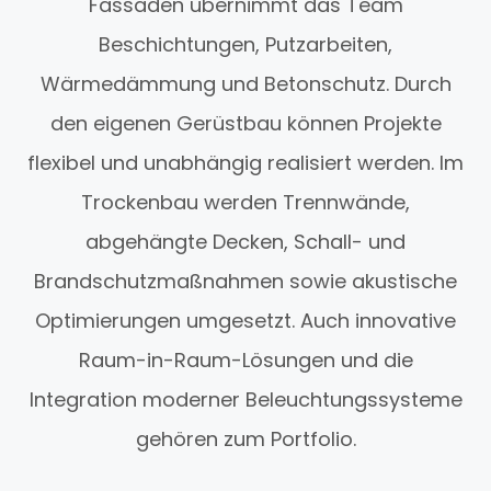
Fassaden übernimmt das Team
Beschichtungen, Putzarbeiten,
Wärmedämmung und Betonschutz. Durch
den eigenen Gerüstbau können Projekte
flexibel und unabhängig realisiert werden. Im
Trockenbau werden Trennwände,
abgehängte Decken, Schall- und
Brandschutzmaßnahmen sowie akustische
Optimierungen umgesetzt. Auch innovative
Raum-in-Raum-Lösungen und die
Integration moderner Beleuchtungssysteme
gehören zum Portfolio.