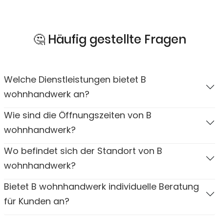
🤔 Häufig gestellte Fragen
Welche Dienstleistungen bietet B
wohnhandwerk an?
Wie sind die Öffnungszeiten von B
wohnhandwerk?
Wo befindet sich der Standort von B
wohnhandwerk?
Bietet B wohnhandwerk individuelle Beratung
für Kunden an?