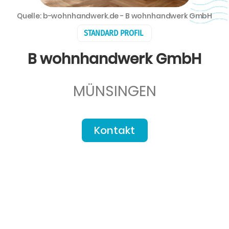
Quelle: b-wohnhandwerk.de - B wohnhandwerk GmbH
STANDARD PROFIL
B wohnhandwerk GmbH
MÜNSINGEN
Kontakt