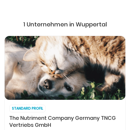
1 Unternehmen in Wuppertal
STANDARD PROFIL
The Nutriment Company Germany TNCG
Vertriebs GmbH