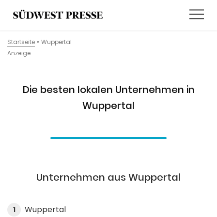
Startseite
»
Wuppertal
Anzeige
Die besten lokalen Unternehmen in
Wuppertal
Unternehmen aus Wuppertal
Wuppertal
1