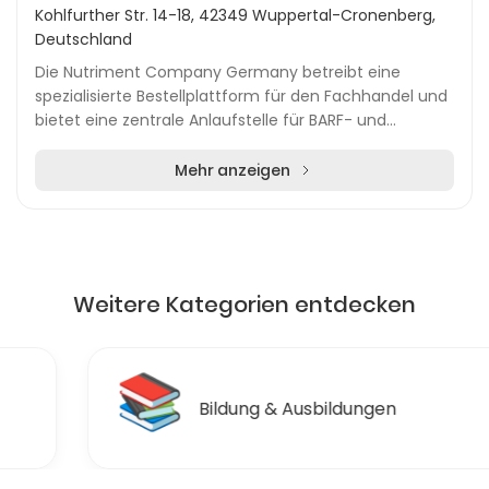
Kohlfurther Str. 14-18, 42349 Wuppertal-Cronenberg,
Deutschland
Die Nutriment Company Germany betreibt eine
spezialisierte Bestellplattform für den Fachhandel und
bietet eine zentrale Anlaufstelle für BARF- und
Frostfuttermarken aus ganz Europa. Der Fokus liegt a...
Mehr anzeigen
Weitere Kategorien entdecken
📚
Bildung & Ausbildungen