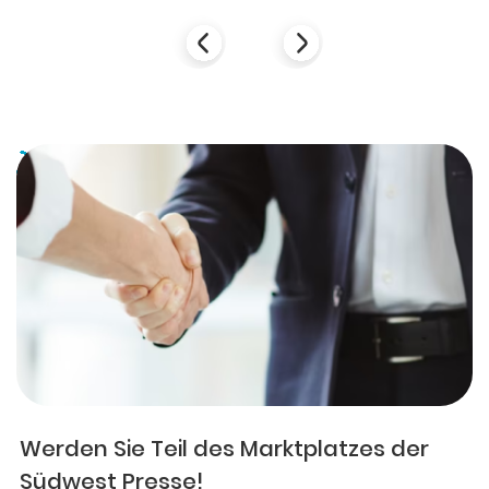
Werden Sie Teil des Marktplatzes der
Südwest Presse!