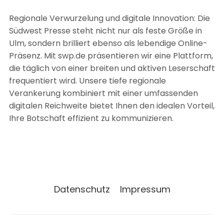
Regionale Verwurzelung und digitale Innovation: Die
Südwest Presse steht nicht nur als feste Größe in
Ulm, sondern brilliert ebenso als lebendige Online-
Präsenz. Mit swp.de präsentieren wir eine Plattform,
die täglich von einer breiten und aktiven Leserschaft
frequentiert wird. Unsere tiefe regionale
Verankerung kombiniert mit einer umfassenden
digitalen Reichweite bietet Ihnen den idealen Vorteil,
Ihre Botschaft effizient zu kommunizieren.
Datenschutz
Impressum